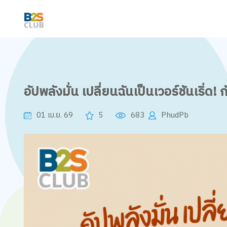
อัปพลังมั่น เปลี่ยนฉันเป็นเวอร์ชันเริ่ด
01 เม.ย. 69
5
683
PhudPb