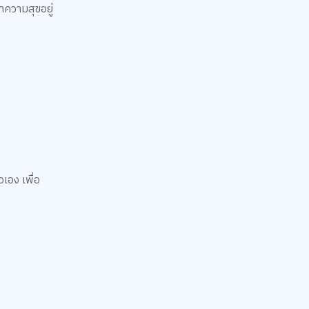
าความสุขอยู่
วเอง เพื่อ