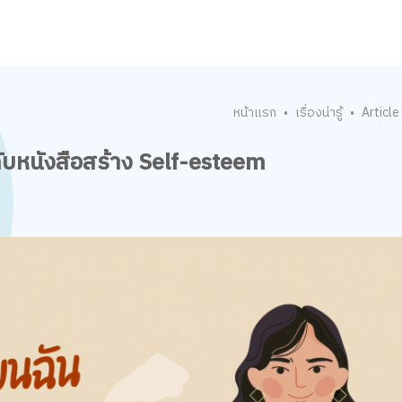
หน้าแรก
เรื่องน่ารู้
Article
•
•
! กับหนังสือสร้าง Self-esteem