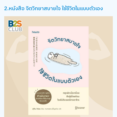
2.หนังสือ จิตวิทยาสบายใจ ใช้ชีวิตในแบบตัวเอง