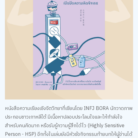
หนังสือความเรียงเชิงจิตวิทยาที่เขียนโดย INFJ BORA นักวาดภาพ
ประกอบชาวเกาหลีใต้ มีเนื้อหาปลอบประโลมใจและให้กำลังใจ
สำหรับคนคิดมาก หรือรับรู้ความรู้สึกได้ไว (Highly Sensitive
Person - HSP) อีกทั้งในเล่มยังมีหัวข้อกิจกรรมท้ายบทให้ผู้อ่านได้