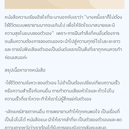
หนังสือความเรียงฮีลใจที่จะมาบอกกับเราว่า “บางครั้งเราก็ไม่ต้อง
ใช้ชีวิตแบบพยายามมากจนเกินไป เพื่อให้จิตใจเบาสบายและมี
ความสุขในแบบของตัวเอง” เพราะการฝืนทำสิ่งที่คนอื่นต้องการ
จนลืมความต้องการของตนเองจะนำไปสู่ความทุกข์ใจในระยะยาว
และการรับฟังเสียงตัวเองเป็นอันดับแรกเป็นสิ่งที่เราทุกคนควรทำ
ก่อนเสมอค่ะ
สรุปเนื้อหาจากหนังสือ
-ใช้ชีวิตตามจังหวะของตัวเอง ไม่จำเป็นต้องเปรียบเทียบความเร็ว
หรือความสำเร็จกับคนอื่น การทำตามเสียงหัวใจและก้าวไปใน
ความเร็วที่เราไหวจะทำให้เราไม่รู้สึกแย่กับตัวเอง
-เลิกแคร์สายตาคนอื่น การพยายามทำให้ทุกคนพอใจ เป็นเรื่องที่
เป็นไปไม่ได้ หนังสือแนะนำให้เรากล้าที่จะเป็นตัวของตัวเองและลด
ความคาดหวังว่าเราต้องได้รับการยอมรับจากสังคมเสมอ