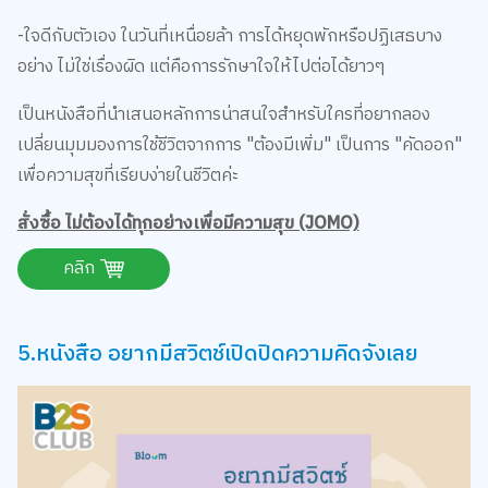
-ใจดีกับตัวเอง ในวันที่เหนื่อยล้า การได้หยุดพักหรือปฏิเสธบาง
อย่าง ไม่ใช่เรื่องผิด แต่คือการรักษาใจให้ไปต่อได้ยาวๆ
เป็นหนังสือที่นำเสนอหลักการน่าสนใจสำหรับใครที่อยากลอง
เปลี่ยนมุมมองการใช้ชีวิตจากการ "ต้องมีเพิ่ม" เป็นการ "คัดออก"
เพื่อความสุขที่เรียบง่ายในชีวิตค่ะ
สั่งซื้อ ไม่ต้องได้ทุกอย่างเพื่อมีความสุข (JOMO)
คลิก
5.หนังสือ อยากมีสวิตช์เปิดปิดความคิดจังเลย