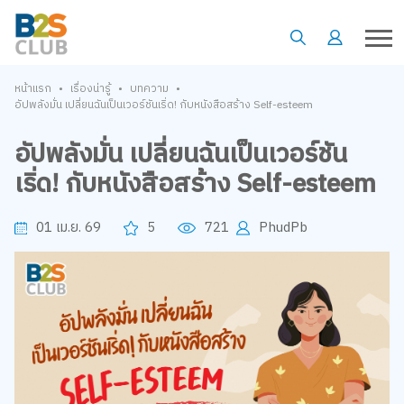
•
•
•
หน้าแรก
เรื่องน่ารู้
บทความ
อัปพลังมั่น เปลี่ยนฉันเป็นเวอร์ชันเริ่ด! กับหนังสือสร้าง Self-esteem
อัปพลังมั่น เปลี่ยนฉันเป็นเวอร์ชัน
เริ่ด! กับหนังสือสร้าง Self-esteem
01 เม.ย. 69
5
721
PhudPb