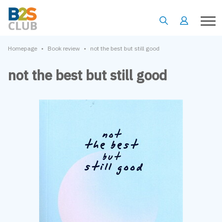
•
•
Homepage
Book review
not the best but still good
not the best but still good