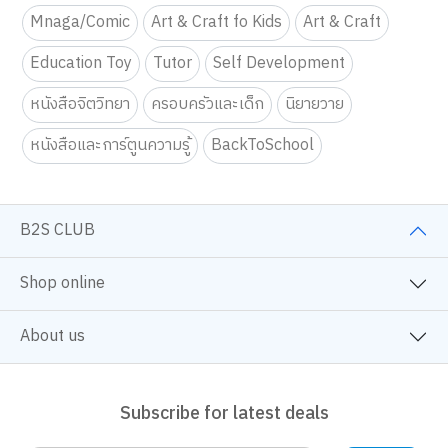
Mnaga/Comic
Art & Craft fo Kids
Art & Craft
Education Toy
Tutor
Self Development
หนังสือจิตวิทยา
ครอบครัวและเด็ก
นิยายวาย
หนังสือและการ์ตูนความรู้
BackToSchool
B2S CLUB
Shop online
About us
Subscribe for latest deals