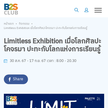
•
•
หน้าแรก
กิจกรรม
Limitless Exhibition เมื่อโลกศิลปะโคจรมา ปะทะกับโลกแห่งการเรียนรู้
Limitless Exhibition เมื่อโลกศิลปะ
โคจรมา ปะทะกับโลกแห่งการเรียนรู้
8.00 - 20.30
30 ส.ค. 67 - 17 ก.ย. 67
เวลา :
Share