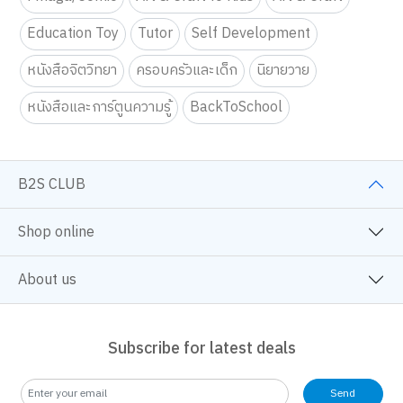
Education Toy
Tutor
Self Development
หนังสือจิตวิทยา
ครอบครัวและเด็ก
นิยายวาย
หนังสือและการ์ตูนความรู้
BackToSchool
B2S CLUB
Shop online
About us
Subscribe for latest deals
Send