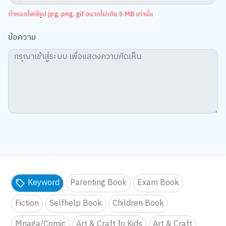
กำหนดไฟล์รูป jpg, png, gif ขนาดไม่เกิน 5 MB เท่านั้น
ข้อความ
Keyword
Parenting Book
Exam Book
Fiction
Selfhelp Book
Children Book
Mnaga/Comic
Art & Craft fo Kids
Art & Craft