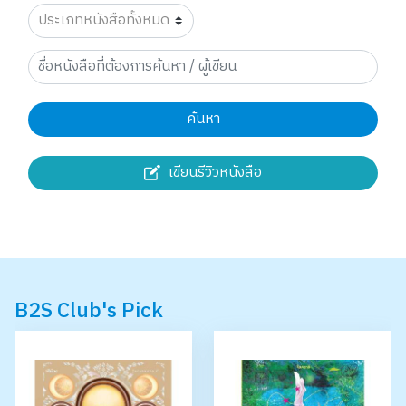
ค้นหา
เขียนรีวิวหนังสือ
B2S Club's Pick