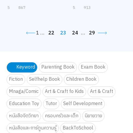
5
867
5
913
1
…
22
23
24
…
29
Keyword
Parenting Book
Exam Book
Fiction
Selfhelp Book
Children Book
Mnaga/Comic
Art & Craft fo Kids
Art & Craft
Education Toy
Tutor
Self Development
หนังสือจิตวิทยา
ครอบครัวและเด็ก
นิยายวาย
หนังสือและการ์ตูนความรู้
BackToSchool