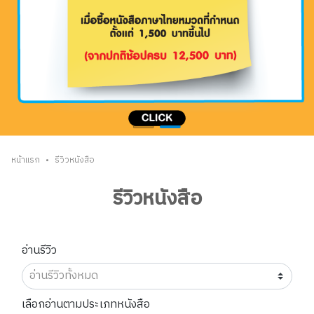
•
หน้าแรก
รีวิวหนังสือ
รีวิวหนังสือ
อ่านรีวิว
เลือกอ่านตามประเภทหนังสือ