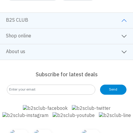
B2S CLUB
Shop online
About us
Subscribe for latest deals
Send