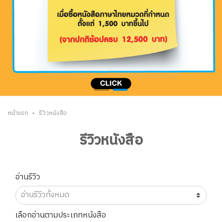
•
หน้าแรก
รีวิวหนังสือ
รีวิวหนังสือ
อ่านรีวิว
เลือกอ่านตามประเภทหนังสือ