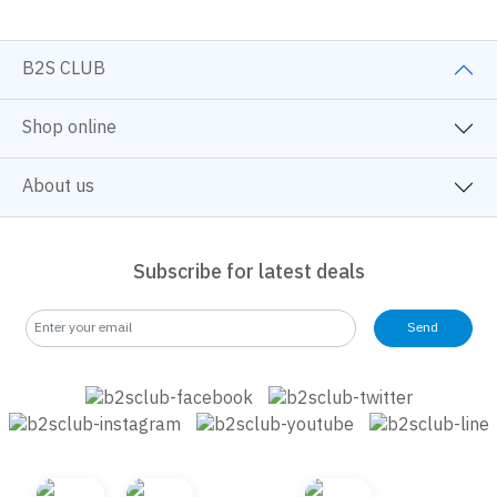
B2S CLUB
Shop online
About us
Subscribe for latest deals
Send