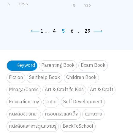
5
1295
5
932
1
…
4
5
6
…
29
Keyword
Parenting Book
Exam Book
Fiction
Selfhelp Book
Children Book
Mnaga/Comic
Art & Craft fo Kids
Art & Craft
Education Toy
Tutor
Self Development
หนังสือจิตวิทยา
ครอบครัวและเด็ก
นิยายวาย
หนังสือและการ์ตูนความรู้
BackToSchool