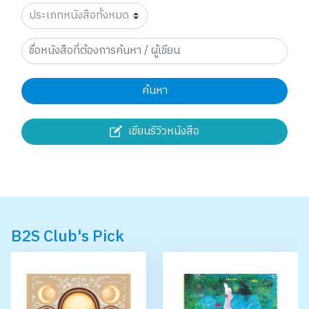
ค้นหา
เขียนรีวิวหนังสือ
B2S Club's Pick