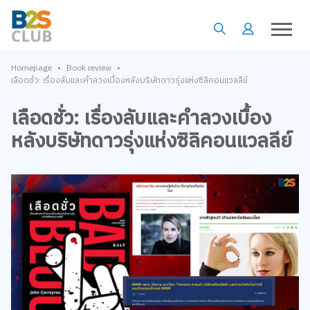
•
•
Homepage
Book review
เลือดชั่ว: เรื่องลับและคำลวงเบื้องหลังบริษัทดาวรุ่งแห่งซิลิคอนแวลลีย์
เลือดชั่ว: เรื่องลับและคำลวงเบื้อง
หลังบริษัทดาวรุ่งแห่งซิลิคอนแวลลีย์