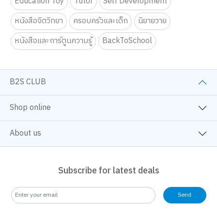
Education Toy
Tutor
Self Development
หนังสือจิตวิทยา
ครอบครัวและเด็ก
นิยายวาย
หนังสือและการ์ตูนความรู้
BackToSchool
B2S CLUB
Shop online
About us
Subscribe for latest deals
Send