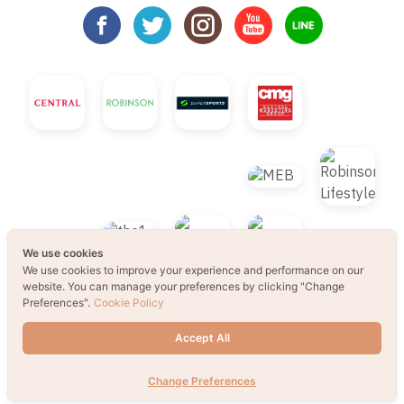
We use cookies
We use cookies to improve your experience and performance on our
website. You can manage your preferences by clicking "Change
Preferences".
Cookie Policy
Accept All
© 2021 B2S CLUB, All rights reserved. Web
Design by
1001click.
Change Preferences