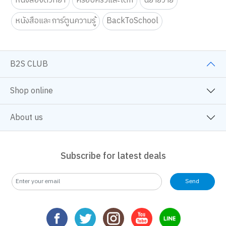
หนังสือจิตวิทยา
ครอบครัวและเด็ก
นิยายวาย
หนังสือและการ์ตูนความรู้
BackToSchool
B2S CLUB
Shop online
About us
Subscribe for latest deals
Send