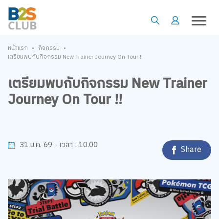
•
•
หน้าแรก
กิจกรรม
เตรียมพบกับกิจกรรม New Trainer Journey On Tour !!
เตรียมพบกับกิจกรรม New Trainer
Journey On Tour !!
10.00
31 ม.ค. 69 -
เวลา :
Share