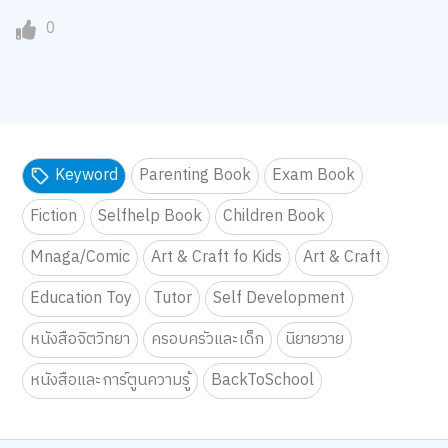
0
Keyword
Parenting Book
Exam Book
Fiction
Selfhelp Book
Children Book
Mnaga/Comic
Art & Craft fo Kids
Art & Craft
Education Toy
Tutor
Self Development
หนังสือจิตวิทยา
ครอบครัวและเด็ก
นิยายวาย
หนังสือและการ์ตูนความรู้
BackToSchool