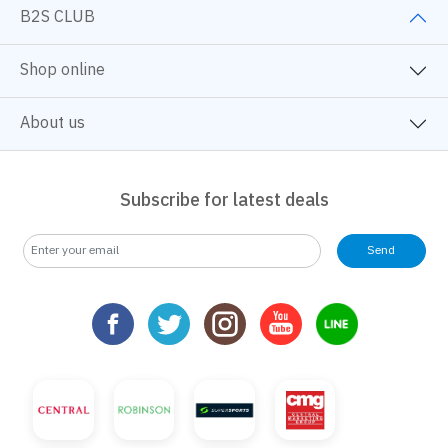
B2S CLUB
Shop online
About us
Subscribe for latest deals
Send