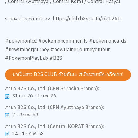
/ Central Ayutthaya / Central Korat​ / Central Hatyai​
รายละเอีดยเพิ่มเติม >>
https://club.b2s.co.th/r/o126fr
#pokemontcg #pokemoncommunity #pokemoncards
#newtrainerjourney #newtrainerjourneyontour
#PokemonPlayLab #B2S
มาเป็นชาว B2S CLUB ด้วยกันนะ สมัครสมาชิก
คลิกเลย!
สาขา B2S Co., Ltd. (CPN Sriracha Branch):
31 ม.ค. 26 - 1 ก.พ. 26
สาขา B2S Co., Ltd. (CPN Ayutthaya Branch):
7 - 8 ก.พ. 68
สาขา B2S Co., Ltd. (Central KORAT Branch):
14 - 15 ก.พ. 68