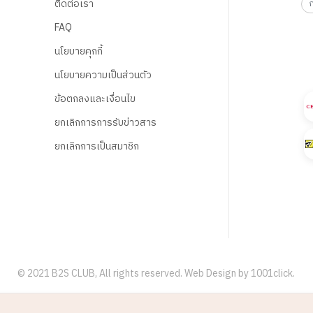
ติดต่อเรา
FAQ
นโยบายคุกกี้
นโยบายความเป็นส่วนตัว
ข้อตกลงและเงื่อนไข
ยกเลิกการการรับข่าวสาร
ยกเลิกการเป็นสมาชิก
© 2021 B2S CLUB, All rights reserved. Web Design by
1001click.