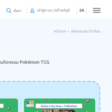
เข้าสู่ระบบ / สร้างบัญชี
EN
ค้นหา
หน้าแรก
กิจกรรมประจำเดือน
•
ทินกิจกรรม Pokémon TCG