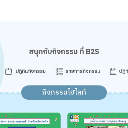
สนุกกับกิจกรรม ที่ B2S
ปฏิทินกิจกรรม
รายการกิจกรรม
ปฏิ
กิจกรรมไฮไลท์