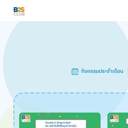
กิจกรรมประจำเดือน