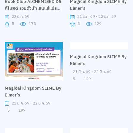
Book Club ALCHEMISED อัล
Magical Kingdom SLIME By
คีไมสด์ รวมตัวนักเล่นแร่แปร
Elmer’s
ธาตุแห่งพาลาเดีย By Nanmee
22 มี.ค. 69
21 มี.ค. 69 - 22 มี.ค. 69
Books
5
175
5
129
Magical Kingdom SLIME By
Magical Kingdom SLIME By
Elmer’s
Elmer’s
21 มี.ค. 69 - 22 มี.ค. 69
21 มี.ค. 69 - 22 มี.ค. 69
5
197
5
129