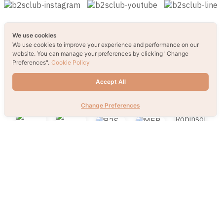
Send
We use cookies
We use cookies to improve your experience and performance on our
website. You can manage your preferences by clicking "Change
Preferences".
Cookie Policy
Accept All
Change Preferences