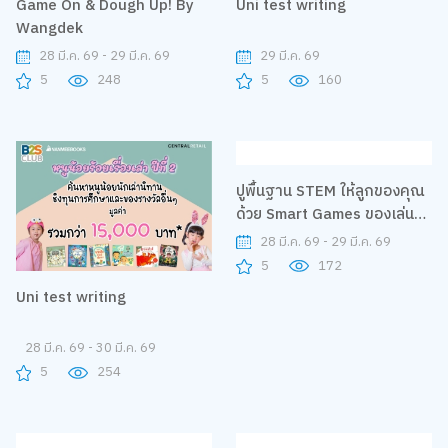
Game On & Dough Up! By
Uni test writing
Wangdek
28 มี.ค. 69 - 29 มี.ค. 69
29 มี.ค. 69
5
248
5
160
ปูพื้นฐาน STEM ให้ลูกของคุณ
Uni test writing
ด้วย Smart Games ของเล่น
ฝึกสมอง เสริมเชาว์
28 มี.ค. 69 - 29 มี.ค. 69
28 มี.ค. 69 - 30 มี.ค. 69
5
172
5
254