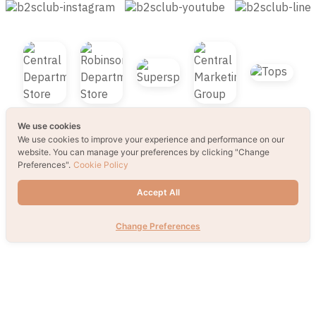
Send
We use cookies
We use cookies to improve your experience and performance on our
website. You can manage your preferences by clicking "Change
Preferences".
Cookie Policy
Accept All
Change Preferences