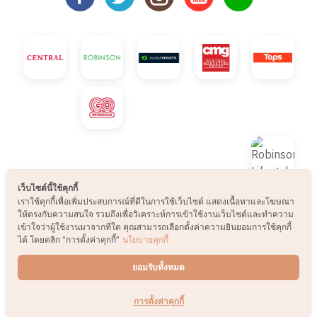
เว็บไซต์นี้ใช้คุกกี้
เราใช้คุกกี้เพื่อเพิ่มประสบการณ์ที่ดีในการใช้เว็บไซต์ แสดงเนื้อหาและโฆษณา
ให้ตรงกับความสนใจ รวมถึงเพื่อวิเคราะห์การเข้าใช้งานเว็บไซต์และทำความ
เข้าใจว่าผู้ใช้งานมาจากที่ใด คุณสามารถเลือกตั้งค่าความยินยอมการใช้คุกกี้
ได้ โดยคลิก “การตั้งค่าคุกกี้”
นโยบายคุกกี้
© 2021 B2S CLUB, All rights reserved. Web
ยอมรับทั้งหมด
Design by
1001click.
การตั้งค่าคุกกี้