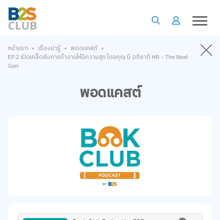
•
•
•
หน้าแรก
เรื่องน่ารู้
พอดแคสต์
EP.2 เปิดเคล็ดลับการทำงานให้มีความสุข โดยคุณ บี อภิชาติ HR - The Next
Gen
พอดแคสต์