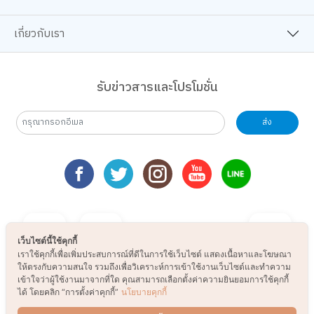
เกี่ยวกับเรา
รับข่าวสารและโปรโมชั่น
ส่ง
เว็บไซต์นี้ใช้คุกกี้
เราใช้คุกกี้เพื่อเพิ่มประสบการณ์ที่ดีในการใช้เว็บไซต์ แสดงเนื้อหาและโฆษณา
ให้ตรงกับความสนใจ รวมถึงเพื่อวิเคราะห์การเข้าใช้งานเว็บไซต์และทำความ
เข้าใจว่าผู้ใช้งานมาจากที่ใด คุณสามารถเลือกตั้งค่าความยินยอมการใช้คุกกี้
ได้ โดยคลิก “การตั้งค่าคุกกี้”
นโยบายคุกกี้