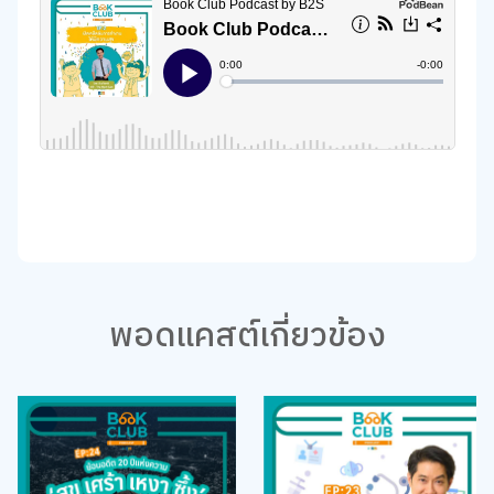
พอดแคสต์เกี่ยวข้อง