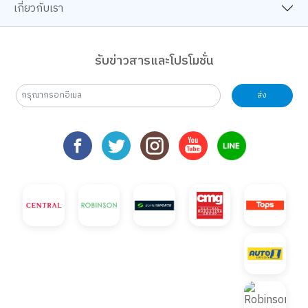
เกี่ยวกับเรา
รับข่าวสารและโปรโมชั่น
ส่ง