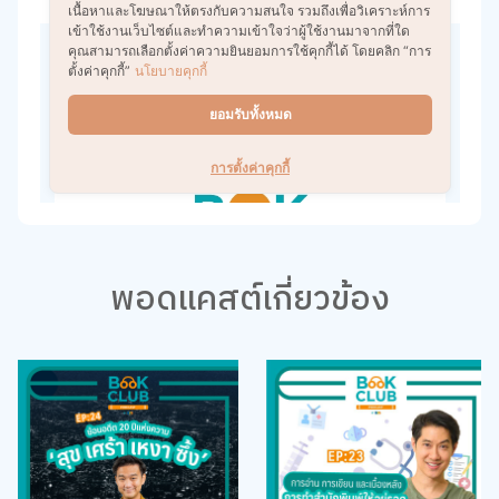
พอดแคสต์เกี่ยวข้อง