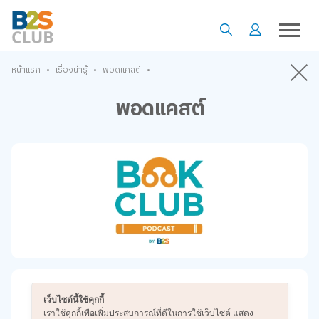
•
•
•
หน้าแรก
เรื่องน่ารู้
พอดแคสต์
พอดแคสต์