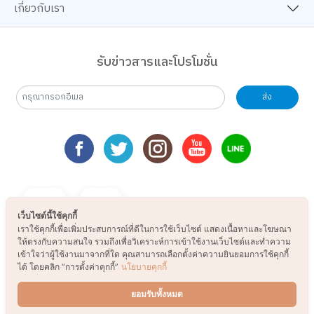
เกี่ยวกับเรา
รับข่าวสารและโปรโมชั่น
ส่ง
เว็บไซต์นี้ใช้คุกกี้
เราใช้คุกกี้เพื่อเพิ่มประสบการณ์ที่ดีในการใช้เว็บไซต์ แสดงเนื้อหาและโฆษณา
ให้ตรงกับความสนใจ รวมถึงเพื่อวิเคราะห์การเข้าใช้งานเว็บไซต์และทำความ
เข้าใจว่าผู้ใช้งานมาจากที่ใด คุณสามารถเลือกตั้งค่าความยินยอมการใช้คุกกี้
ได้ โดยคลิก “การตั้งค่าคุกกี้”
นโยบายคุกกี้
ยอมรับทั้งหมด