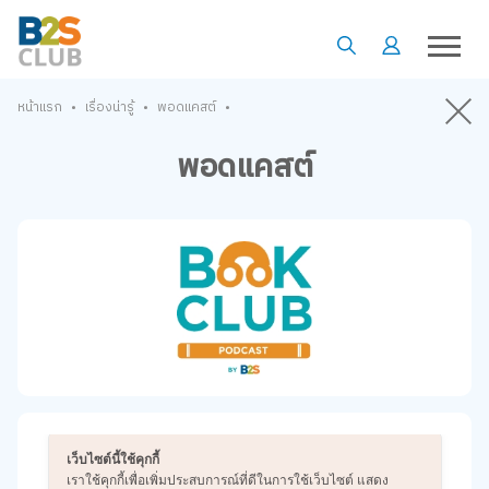
•
•
•
หน้าแรก
เรื่องน่ารู้
พอดแคสต์
พอดแคสต์