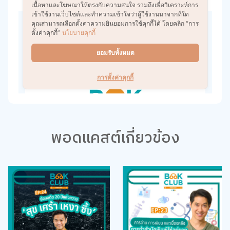
พอดแคสต์เกี่ยวข้อง