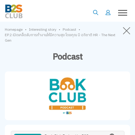
•
•
•
Homepage
Interesting story
Podcast
EP.2 เปิดเคล็ดลับการทำงานให้มีความสุข โดยคุณ บี อภิชาติ HR - The Next
Gen
Podcast