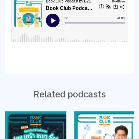
Related podcasts