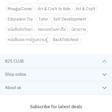
Mnaga/Comic
Art & Craft fo Kids
Art & Craft
Education Toy
Tutor
Self Development
หนังสือจิตวิทยา
ครอบครัวและเด็ก
นิยายวาย
หนังสือและการ์ตูนความรู้
BackToSchool
B2S CLUB
Shop online
About us
Subscribe for latest deals