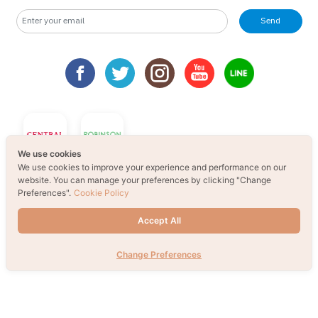
Send
We use cookies
We use cookies to improve your experience and performance on our
website. You can manage your preferences by clicking "Change
Preferences".
Cookie Policy
Accept All
Change Preferences