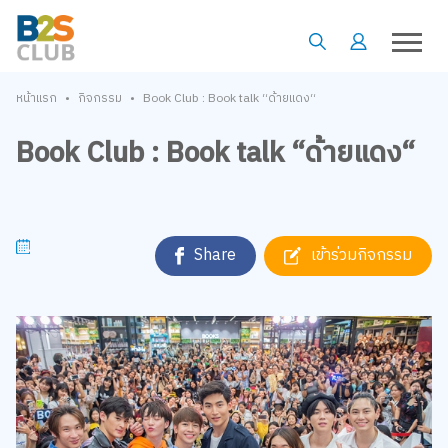
•
•
หน้าแรก
กิจกรรม
Book Club : Book talk “ด้ายแดง“
Book Club : Book talk “ด้ายแดง“
Share
เข้าร่วมกิจกรรม