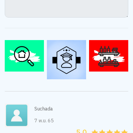
Suchada
7 พ.ย. 65
5.0
05
1
15
2
25
3
35
4
45
5