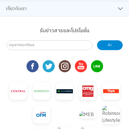
เกี่ยวกับเรา
รับข่าวสารและโปรโมชั่น
ส่ง