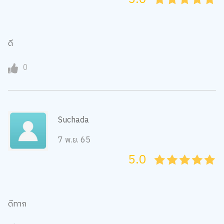
ดี
0
Suchada
7 พ.ย. 65
5.0
05
1
15
2
25
3
35
4
45
5
ดีทาก