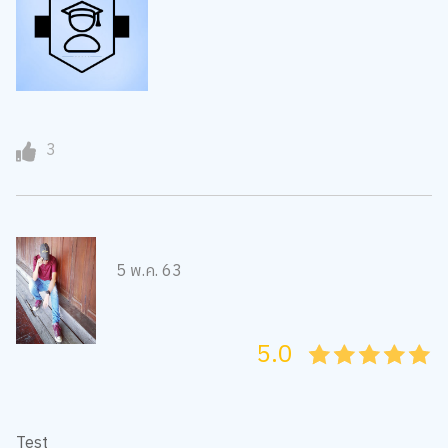
3
5 พ.ค. 63
5.0
05
1
15
2
25
3
35
4
45
5
Test