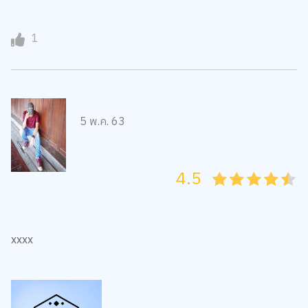
1
5 พ.ค. 63
4.5
05
1
15
2
25
3
35
4
45
5
xxxx