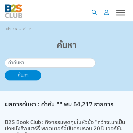
•
หน้าแรก
ค้นหา
ค้นหา
ค้นหา
ผลการค้นหา : คำค้น "" พบ 54,217 รายการ
B2S Book Club : กิจกรรมพูดคุยในหัวข้อ “กว่าจะมาเป็น
ปกหนังสือแฮร์รี่ พอตเตอร์ฉบับครบรอบ 20 ปี เวอร์ชั่น