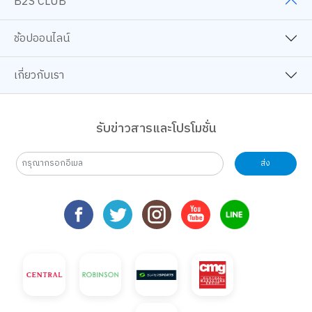
B2S CLUB
ช้อปออนไลน์
เกี่ยวกับเรา
รับข่าวสารและโปรโมชั่น
ส่ง