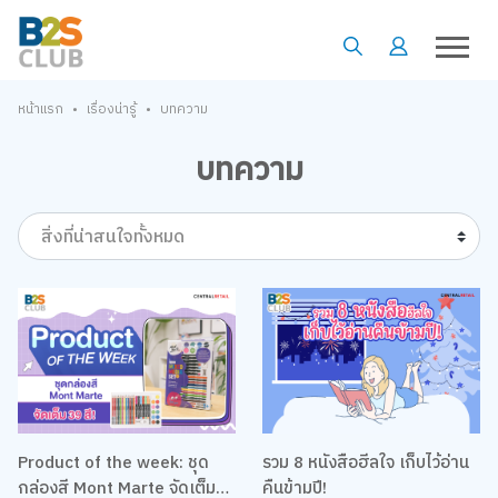
•
•
หน้าแรก
เรื่องน่ารู้
บทความ
บทความ
สิ่งที่น่าสนใจทั้งหมด
Product of the week: ชุด
รวม 8 หนังสือฮีลใจ เก็บไว้อ่าน
กล่องสี Mont Marte จัดเต็ม
คืนข้ามปี!