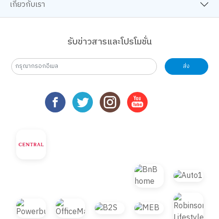
เกี่ยวกับเรา
รับข่าวสารและโปรโมชั่น
ส่ง