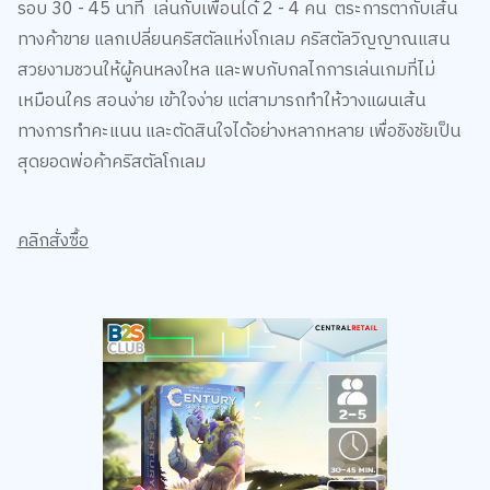
ทางค้าขาย แลกเปลี่ยนคริสตัลแห่งโกเลม คริสตัลวิญญาณแสน
สวยงามชวนให้ผู้คนหลงใหล และพบกับกลไกการเล่นเกมที่ไม่
เหมือนใคร สอนง่าย เข้าใจง่าย แต่สามารถทำให้วางแผนเส้น
ทางการทำคะแนน และตัดสินใจได้อย่างหลากหลาย เพื่อชิงชัยเป็น
สุดยอดพ่อค้าคริสตัลโกเลม
คลิกสั่งซื้อ