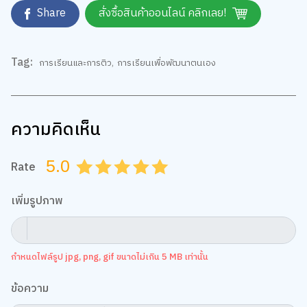
Share
สั่งซื้อสินค้าออนไลน์ คลิกเลย!
Tag:
การเรียนและการติว
,
การเรียนเพื่อพัฒนาตนเอง
ความคิดเห็น
5.0
Rate
0.5
1.0
1.5
2.0
2.5
3.0
3.5
4.0
4.5
5.0
เพิ่มรูปภาพ
กำหนดไฟล์รูป jpg, png, gif ขนาดไม่เกิน 5 MB เท่านั้น
ข้อความ
เว็บไซต์นี้ใช้คุกกี้
เราใช้คุกกี้เพื่อเพิ่มประสบการณ์ที่ดีในการใช้เว็บไซต์ แสดงเนื้อหาและโฆษณาให้