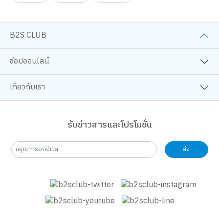
B2S CLUB
ช้อปออนไลน์
เกี่ยวกับเรา
รับข่าวสารและโปรโมชั่น
ส่ง