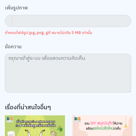
เพิ่มรูปภาพ
กำหนดไฟล์รูป jpg, png, gif ขนาดไม่เกิน 5 MB เท่านั้น
ข้อความ
เว็บไซต์นี้ใช้คุกกี้
เราใช้คุกกี้เพื่อเพิ่มประสบการณ์ที่ดีในการใช้เว็บไซต์ แสดงเนื้อหาและโฆษณาให้
ตรงกับความสนใจ รวมถึงเพื่อวิเคราะห์การเข้าใช้งานเว็บไซต์และทำความเข้าใจ
ว่าผู้ใช้งานมาจากที่ใด คุณสามารถเลือกตั้งค่าความยินยอมการใช้คุกกี้ได้ โดย
คลิก “การตั้งค่าคุกกี้”
นโยบายคุกกี้
ยอมรับทั้งหมด
TOP
เรื่องที่น่าสนใจอื่นๆ
การตั้งค่าคุกกี้