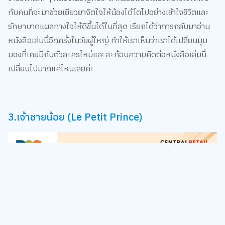
กับคนที่จะมาช่วยเยียวยาจิตใจให้น้องได้โตไปอย่างเข้าใจชีวิตและ
รักษาบาดแผลทางใจให้ดีขึ้นได้ในที่สุด เรียกได้ว่าการกลับมาอ่าน
หนังสือเล่มนี้อีกครั้งในวัยผู้ใหญ่ ทำให้เราเห็นว่าเราได้เปลี่ยนมุม
มองที่เคยมีกับตัวละครใหม่และสะท้อนความคิดต่อหนังสือเล่มนี้
เปลี่ยนไปมากแค่ไหนเลยค่ะ
3.เจ้าชายน้อย (Le Petit Prince)