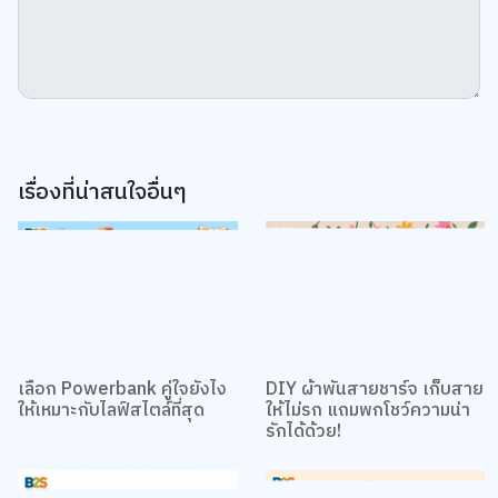
เรื่องที่น่าสนใจอื่นๆ
เลือก Powerbank คู่ใจยังไง
DIY ผ้าพันสายชาร์จ เก็บสาย
ให้เหมาะกับไลฟ์สไตล์ที่สุด
ให้ไม่รก แถมพกโชว์ความน่า
รักได้ด้วย!