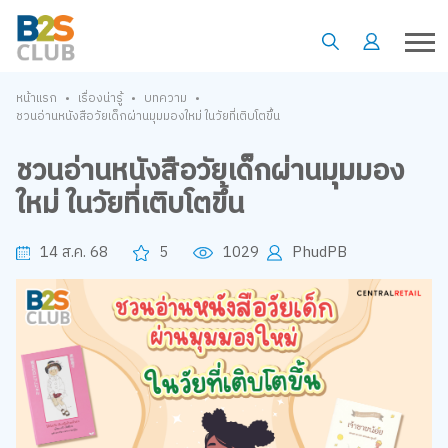
•
•
•
หน้าแรก
เรื่องน่ารู้
บทความ
ชวนอ่านหนังสือวัยเด็กผ่านมุมมองใหม่ ในวัยที่เติบโตขึ้น
ชวนอ่านหนังสือวัยเด็กผ่านมุมมอง
ใหม่ ในวัยที่เติบโตขึ้น
14 ส.ค. 68
5
1029
PhudPB