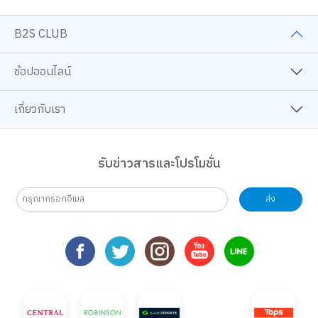
B2S CLUB
ช้อปออนไลน์
เกี่ยวกับเรา
รับข่าวสารและโปรโมชั่น
ส่ง