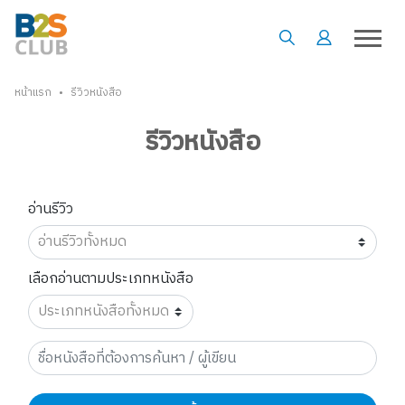
•
หน้าแรก
รีวิวหนังสือ
รีวิวหนังสือ
อ่านรีวิว
เลือกอ่านตามประเภทหนังสือ