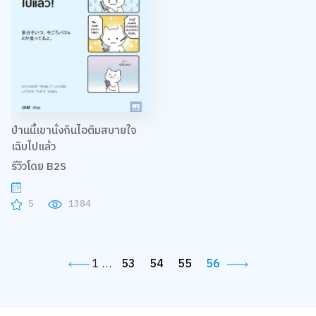
ป่านนี้เขานั่งกินไอติมสบายใจ
เฉิบไปแล้ว
รีวิวโดย B2S
5
1384
1
…
53
54
55
56