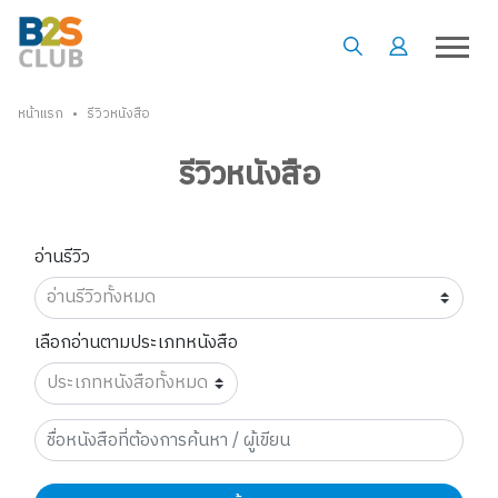
•
หน้าแรก
รีวิวหนังสือ
รีวิวหนังสือ
อ่านรีวิว
เลือกอ่านตามประเภทหนังสือ