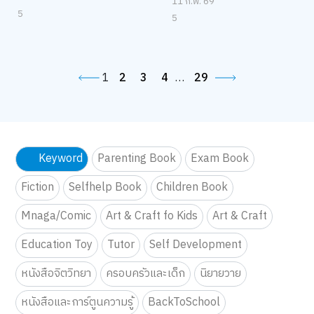
11 ก.พ. 69
5
5
1
2
3
4
…
29
Keyword
Parenting Book
Exam Book
Fiction
Selfhelp Book
Children Book
Mnaga/Comic
Art & Craft fo Kids
Art & Craft
Education Toy
Tutor
Self Development
หนังสือจิตวิทยา
ครอบครัวและเด็ก
นิยายวาย
หนังสือและการ์ตูนความรู้
BackToSchool