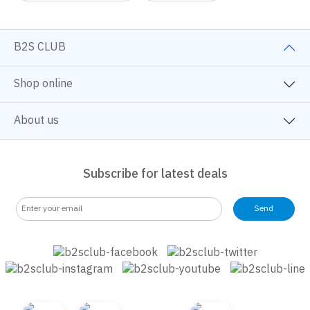
B2S CLUB
Shop online
About us
Subscribe for latest deals
Send