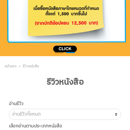
•
หน้าแรก
รีวิวหนังสือ
รีวิวหนังสือ
อ่านรีวิว
เลือกอ่านตามประเภทหนังสือ