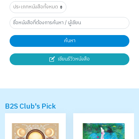
ค้นหา
เขียนรีวิวหนังสือ
B2S Club's Pick