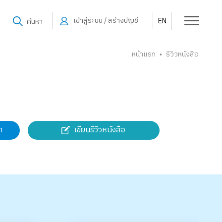
เข้าสู่ระบบ / สร้างบัญชี
EN
ค้นหา
หน้าแรก
รีวิวหนังสือ
•
เขียนรีวิวหนังสือ
า