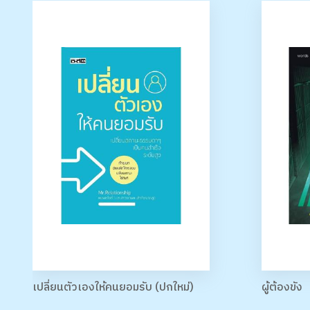
เปลี่ยนตัวเองให้คนยอมรับ (ปกใหม่)
ผู้ต้องขัง