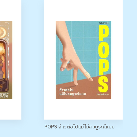
POPS ก้าวต่อไปแม้ไม่สมบูรณ์แบบ