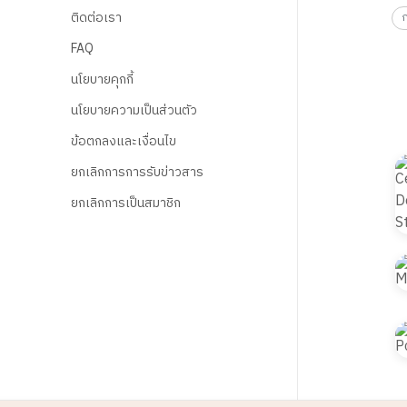
ติดต่อเรา
FAQ
นโยบายคุกกี้
นโยบายความเป็นส่วนตัว
ข้อตกลงและเงื่อนไข
ยกเลิกการการรับข่าวสาร
ยกเลิกการเป็นสมาชิก