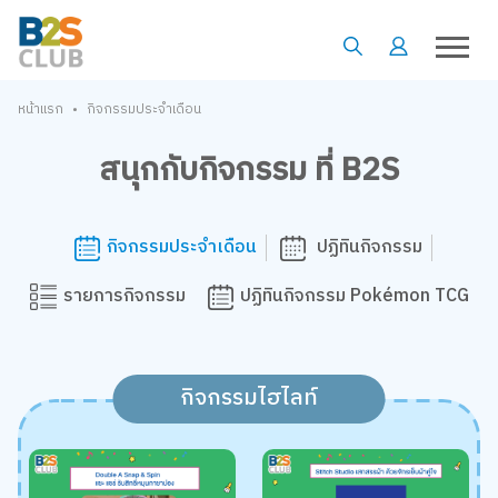
•
หน้าแรก
กิจกรรมประจำเดือน
สนุกกับกิจกรรม ที่ B2S
กิจกรรมประจำเดือน
ปฏิทินกิจกรรม
รายการกิจกรรม
ปฏิทินกิจกรรม Pokémon TCG
กิจกรรมไฮไลท์