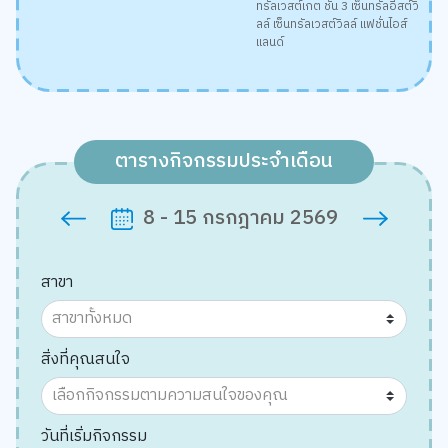
ทรัลเวสต์เกต ชั้น 3 เซ็นทรัลอีสต์วิ
ลล์ เซ็นทรัลเวสต์วิลล์ แฟชั่นไอส์
แลนด์
ตารางกิจกรรมประจำเดือน
8 - 15 กรกฎาคม 2569
สาขา
สิ่งที่คุณสนใจ
วันที่เริ่มกิจกรรม