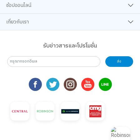
ช้อปออนไลน์
เกี่ยวกับเรา
รับข่าวสารและโปรโมชั่น
ส่ง