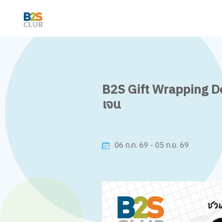
B2S Gift Wrapping De
เจน
06 ก.ค. 69 - 05 ก.ย. 69