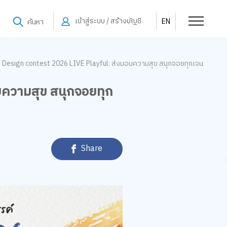
เข้าสู่ระบบ / สร้างบัญชี
EN
ค้นหา
 Design contest 2026 LIVE Playful: ส่งมอบความสุข สนุกจอยทุกเจน
บความสุข สนุกจอยทุก
Share