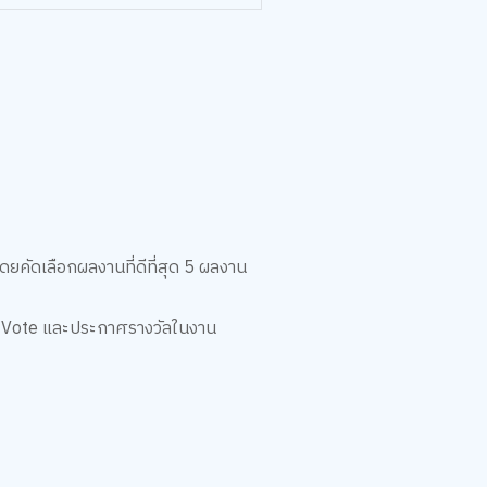
คัดเลือกผลงานที่ดีที่สุด 5 ผลงาน
r Vote และประกาศรางวัลในงาน