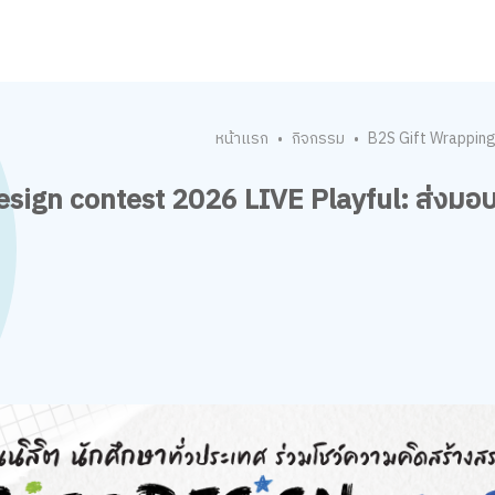
หน้าแรก
กิจกรรม
B2S Gift Wrapping
•
•
sign contest 2026 LIVE Playful: ส่งมอ