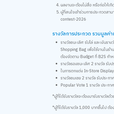
ผลงานจะต้องไม่สื่อ หรือก่อให้เ
ผู้ที่สนใจเข้าร่วมการประกวดสา
contest-2026
รางวัลการประกวด รวมมูลค่าเ
รางวัลชนะเลิศ รับโล่ และเงินร
Shopping Bag เพื่อใช้งานในร้า
ต้องจัดตาม Budget ที่ B2S กำห
รางวัลรองชนะเลิศ 2 รางวัล รับ
ในการตกแต่ง In-Store Display 1
รางวัลชมเชย 2 รางวัล รับประกา
Popular Vote 1 รางวัล ประกาศนี
*ผู้ที่ได้รับรางวัลจะต้องมารับรางวั
*ผู้ที่ได้รับรางวัล 1,000 บาทขึ้นไป ต้