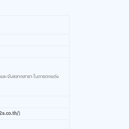
 และจับสลากสาขา ในการตกแต่ง
2s.co.th/
)