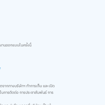
งานออกแบบในครั้งนี้
*
ุญาตจากทางบริษัทฯ ทำการเก็บ และเปิด
ใช้ในการติดต่อ การประชาสัมพันธ์ การ