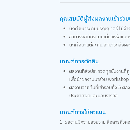
คุณสมบัติผู้ส่งผลงานเข้าร่
นักศึกษาระดับปริญญาตรี ไม่จำก
สามารถสมัครแบบเดี่ยวหรือแบบกลุ
นักศึกษาแต่ละคน สามารถส่งผลงา
เกณฑ์การตัดสิน​
ผลงานที่ส่งประกวดทุกชิ้นงานที
เพื่อนำผลงานมาร่วม workshop 
ผลงานจากทีมที่เข้ารอบทั้ง 5 ผ
ประกาศผลและมอบรางวัล
เกณฑ์การให้คะแนน​
1. ผลงานมีความสวยงาม สื่อสารถึง