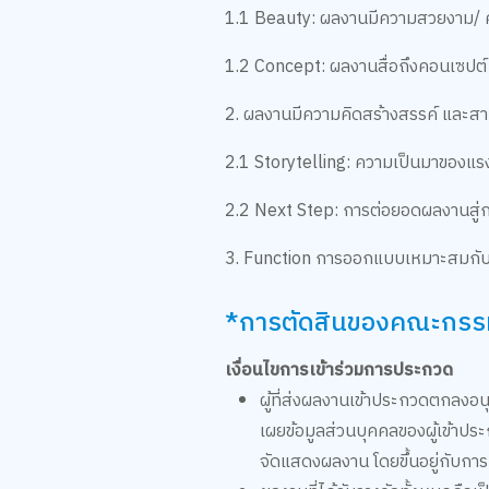
1.1 Beauty: ผลงานมีความสวยงาม/ ค
1.2 Concept: ผลงานสื่อถึงคอนเซปต
2. ผลงานมีความคิดสร้างสรรค์ และส
2.1 Storytelling: ความเป็นมาของ
2.2 Next Step: การต่อยอดผลงานสู่กา
3. Function การออกแบบเหมาะสมกับก
*การตัดสินของคณะกรรมการ
เงื่อนไขการเข้าร่วมการประกวด ​
ผู้ที่ส่งผลงานเข้าประกวดตกลงอนุ
เผยข้อมูลส่วนบุคคลของผู้เข้าประ
จัดแสดงผลงาน โดยขึ้นอยู่กับก