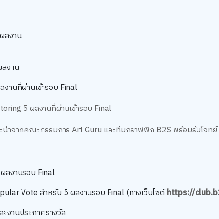
ครผลงาน
รผลงาน
งานที่ผ่านเข้ารอบ Final
oring 5 ผลงานที่ผ่านเข้ารอบ Final
นะนำจากคณะกรรมการ Art Guru และทีมกราฟฟิก B2S พร้อมรับโจทย์
 ผลงานรอบ Final
pular Vote สำหรับ 5 ผลงานรอบ Final (ทางเว็บไซต์
https://club.b
และงานประกาศรางวัล