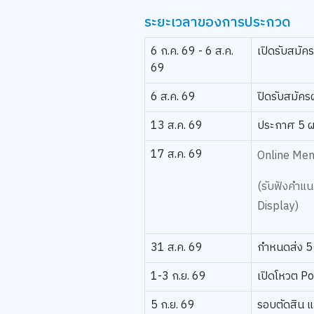
ระยะเวลาของการประกวด ​
6 ก.ค. 69 - 6 ส.ค.
เปิดรับสมั
69
6 ส.ค. 69
ปิดรับสมัค
13 ส.ค. 69
ประกาศ 5 ผล
17 ส.ค. 69
Online Ment
(รับฟังคำแ
Display)
31 ส.ค. 69
กำหนดส่ง 5
1-3 ก.ย. 69
เปิดโหวต Po
5 ก.ย. 69
รอบตัดสิน 