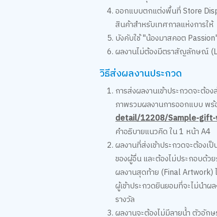
ออกแบบตกแต่งพื้นที่ Store Di
สินค้าสำหรับเทศกาลแห่งการให้
บังคับใช้ "น้องมาสคอต Passion"
ผลงานไม่ต้องมีตราสัญลักษณ์ 
วิธีส่งผลงานประกวด
การส่งผลงานเข้าประกวดจะต้องส
ภาพรวมผลงานการออกแบบ พร้อมแน
detail/12208/Sample-gift
คำอธิบายแนวคิด ใน 1 หน้า A4
ผลงานที่ส่งเข้าประกวดจะต้องเป็น
ของผู้อื่น และต้องไม่ประกอบด้
ผลงานสุดท้าย (Final Artwork) 
ผู้เข้าประกวดยินยอมที่จะไม่นำผล
รางวัล
ผลงานจะต้องไม่มีลายน้ำ ตัวอักษ