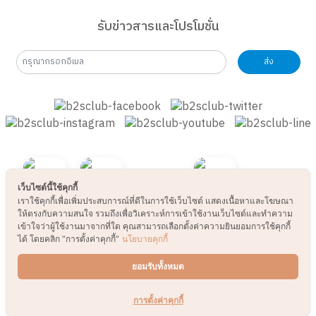
รับข่าวสารและโปรโมชั่น
ส่ง
เว็บไซต์นี้ใช้คุกกี้
เราใช้คุกกี้เพื่อเพิ่มประสบการณ์ที่ดีในการใช้เว็บไซต์ แสดงเนื้อหาและโฆษณา
ให้ตรงกับความสนใจ รวมถึงเพื่อวิเคราะห์การเข้าใช้งานเว็บไซต์และทำความ
เข้าใจว่าผู้ใช้งานมาจากที่ใด คุณสามารถเลือกตั้งค่าความยินยอมการใช้คุกกี้
ได้ โดยคลิก “การตั้งค่าคุกกี้”
นโยบายคุกกี้
ยอมรับทั้งหมด
การตั้งค่าคุกกี้