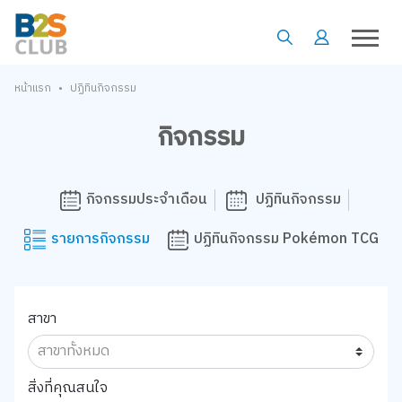
•
หน้าแรก
ปฏิทินกิจกรรม
กิจกรรม
กิจกรรมประจำเดือน
ปฏิทินกิจกรรม
รายการกิจกรรม
ปฏิทินกิจกรรม Pokémon TCG
สาขา
สิ่งที่คุณสนใจ