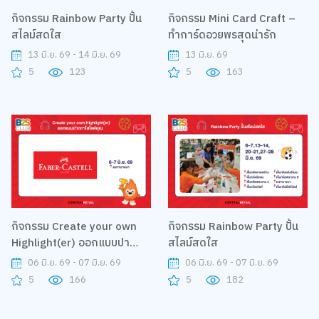
กิจกรรม Rainbow Party ปั้น
กิจกรรม Mini Card Craft –
สไลม์สดใส
ทำการ์ดอวยพรสุดน่ารัก
13 มิ.ย. 69 - 14 มิ.ย. 69
13 มิ.ย. 69
5
123
5
163
กิจกรรม Create your own
กิจกรรม Rainbow Party ปั้น
Highlight(er) ออกแบบปา
สไลม์สดใส
กกาไฮไลต์คุณ
06 มิ.ย. 69 - 07 มิ.ย. 69
06 มิ.ย. 69 - 07 มิ.ย. 69
5
166
5
182