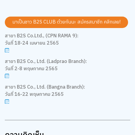
มาเป็นชาว B2S CLUB ด้วยกันนะ สมัครสมาชิก
คลิกเลย!
สาขา B2S Co.Ltd., (CPN RAMA 9):
วันที่ 18-24 เมษายน 2565
สาขา B2S Co., Ltd. (Ladprao Branch):
วันที่ 2-8 พฤษภาคม 2565
สาขา B2S Co., Ltd. (Bangna Branch):
วันที่ 16-22 พฤษภาคม 2565