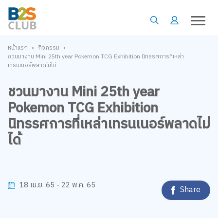
•
•
หน้าแรก
กิจกรรม
ชวนมางาน Mini 25th year Pokemon TCG Exhibition นิทรรศการที่เหล่า
เทรนเนอร์พลาดไม่ได้
ชวนมางาน Mini 25th year
Pokemon TCG Exhibition
นิทรรศการที่เหล่าเทรนเนอร์พลาดไม่
ได้
18 เม.ย. 65 - 22 พ.ค. 65
Share