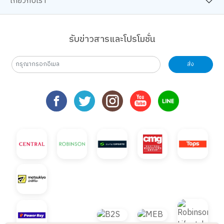
เกี่ยวกับเรา
รับข่าวสารและโปรโมชั่น
ส่ง