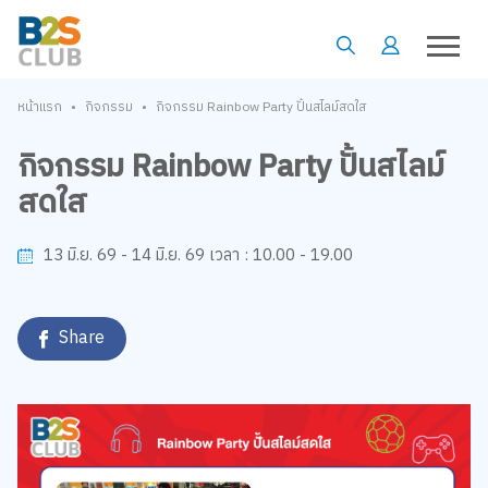
•
•
หน้าแรก
กิจกรรม
กิจกรรม Rainbow Party ปั้นสไลม์สดใส
กิจกรรม Rainbow Party ปั้นสไลม์
สดใส
10.00 - 19.00
13 มิ.ย. 69 - 14 มิ.ย. 69
เวลา :
Share