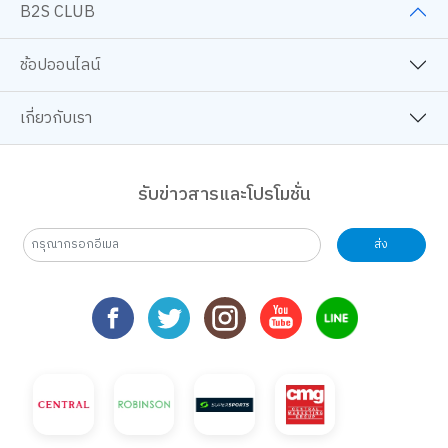
B2S CLUB
ช้อปออนไลน์
เกี่ยวกับเรา
รับข่าวสารและโปรโมชั่น
ส่ง