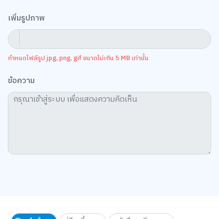
เพิ่มรูปภาพ
กำหนดไฟล์รูป jpg, png, gif ขนาดไม่เกิน 5 MB เท่านั้น
ข้อความ