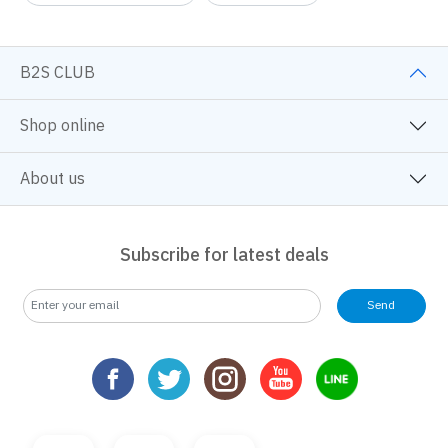
B2S CLUB
Shop online
About us
Subscribe for latest deals
Send