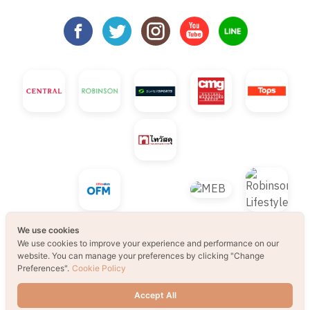
We use cookies
We use cookies to improve your experience and performance on our
website. You can manage your preferences by clicking "Change
Preferences".
Cookie Policy
© 2021 B2S CLUB, All rights reserved. Web
Accept All
Design by
1001click.