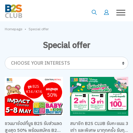
•
Homepage
Special offer
Special offer
CHOOSE YOUR INTERESTS
ชวนมาช้อปที่บูธ B2S รับส่วนลด
สมาชิก B2S CLUB รับคะแนน 3
สูงสุด 50% พร้อมสมัคร B2S
เท่า และพิเศษ มาทุกครั้ง รับทุก