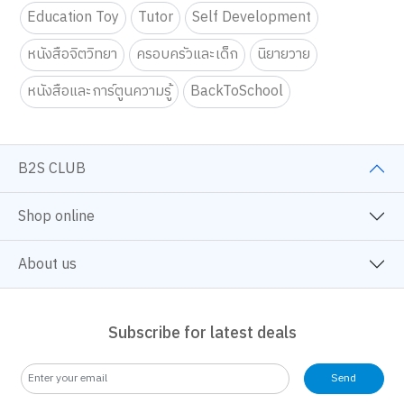
Education Toy
Tutor
Self Development
หนังสือจิตวิทยา
ครอบครัวและเด็ก
นิยายวาย
หนังสือและการ์ตูนความรู้
BackToSchool
B2S CLUB
Shop online
About us
Subscribe for latest deals
Send