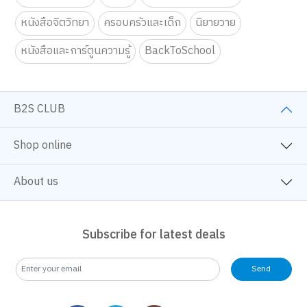
Education Toy
Tutor
Self Development
หนังสือจิตวิทยา
ครอบครัวและเด็ก
นิยายวาย
หนังสือและการ์ตูนความรู้
BackToSchool
B2S CLUB
Shop online
About us
Subscribe for latest deals
Send