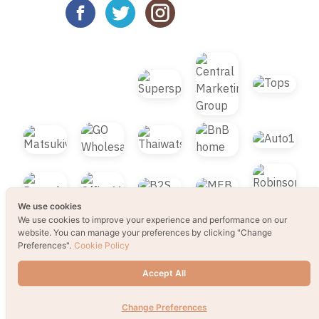
We use cookies
We use cookies to improve your experience and performance on our
website. You can manage your preferences by clicking "Change
Preferences".
Cookie Policy
Accept All
TOP
Change Preferences
© 2021 B2S CLUB, All rights reserved. Web