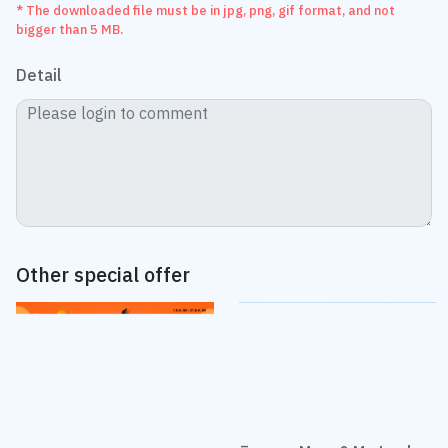
* The downloaded file must be in jpg, png, gif format, and not
bigger than 5 MB.
Detail
Other special offer