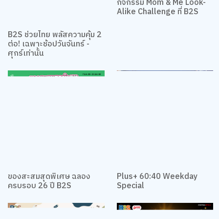
กิจกรรม Mom & Me Look-
Alike Challenge ที่ B2S
B2S ช่วยไทย พลัสความคุ้ม 2
ต่อ! เฉพาะช้อปวันจันทร์ -
ศุกร์เท่านั้น
ของสะสมสุดพิเศษ ฉลอง
Plus+ 60:40 Weekday
ครบรอบ 26 ปี B2S
Special