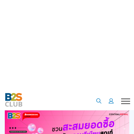
•
•
หน้าแรก
ข้อเสนอและโปรโมชั่น
BOOK LOVER SPECIAL ภารกิจลับชวนสะสมยอดซื้อหนังสือในเครือสำนัก
พิมพ์นานมีบุ๊คส์ แลกรับของพรีเมี่ยมสุดเก๋
BOOK LOVER SPECIAL ภารกิจลับ
ชวนสะสมยอดซื้อหนังสือในเครือ
สำนักพิมพ์นานมีบุ๊คส์ แลกรับของพรี
เมี่ยมสุดเก๋
23 มิ.ย. 68
5
3947