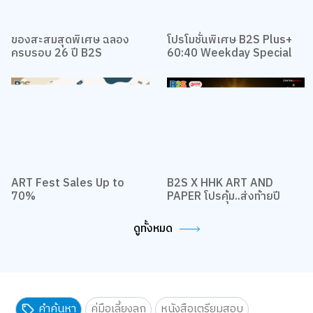
ของสะสมสุดพิเศษ ฉลอง
โปรโมชั่นพิเศษ B2S Plus+
ครบรอบ 26 ปี B2S
60:40 Weekday Special
ART Fest Sales Up to
B2S X HHK ART AND
70%
PAPER โปรคุ้ม..ส่งท้ายปี
ดูทั้งหมด