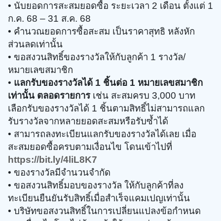
• นับยอดการสะสมยอดซื้อ ระยะเวลา 2 เดือน ตั้งแต่ 1
ก.ค. 68 – 31 ส.ค. 68
• คำนวณยอดการซื้อสะสม เป็นราคาสุทธิ หลังหัก
ส่วนลดเท่านั้น
• ขอสงวนสิทธิ์ของรางวัลให้กับลูกค้า 1 รางวัล/
หมายเลขสมาชิก​​
•
แลกรับของรางวัลได้ 1 ชิ้นต่อ 1 หมายเลขสมาชิก
เท่านั้น ตลอดรายการ
เช่น สะสมครบ 3,000 บาท
เลือกรับของรางวัลได้ 1 ชิ้นตามสิทธิ์ไม่สามารถแลก
รับรางวัลจากหลายยอดสะสมหรือรับซ้ำได้
• สามารถลงทะเบียนแลกรับของรางวัลได้เลย เมื่อ
สะสมยอดซื้อครบตามเงื่อนไข โดนเข้าไปที่
https://bit.ly/4liL8K7
• ของรางวัลมีจำนวนจำกัด
• ขอสงวนสิทธิ์มอบของรางวัล ให้กับลูกค้าที่ลง
ทะเบียนยืนยันรับสิทธิ์เมื่อสำเร็จแคมเปญเท่านั้น ​​
• บริษัทขอสงวนสิทธิ์ในการเปลี่ยนแปลงข้อกำหนด
และเงื่อนไขโดยไม่ต้องแจ้งให้ทราบล่วงหน้า