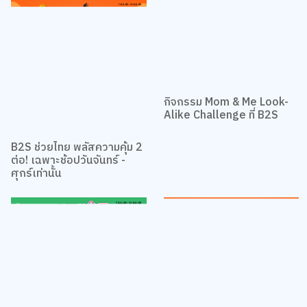
เรื่องที่น่าสนใจอื่นๆ
กิจกรรม Mom & Me Look-
Alike Challenge ที่ B2S
B2S ช่วยไทย พลัสความคุ้ม 2
ต่อ! เฉพาะช้อปวันจันทร์ -
ศุกร์เท่านั้น