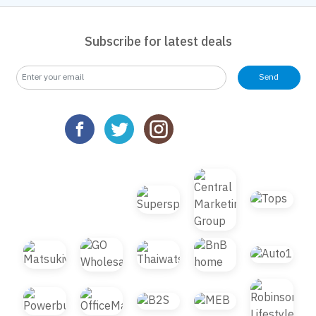
Subscribe for latest deals
Send