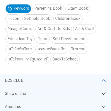
Keyword
Parenting Book
Exam Book
Fiction
Selfhelp Book
Children Book
Mnaga/Comic
Art & Craft fo Kids
Art & Craft
Education Toy
Tutor
Self Development
หนังสือจิตวิทยา
ครอบครัวและเด็ก
นิยายวาย
หนังสือและการ์ตูนความรู้
BackToSchool
B2S CLUB
Shop online
About us