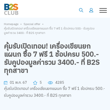
•
•
Homepage
Special offer
คุ้มรับเปิดเทอม! เครื่องเขียนยกแผนก ซื้อ 7 ฟรี 1 ช้อปครบ 500.- รับคูปอง
มูลค่ารวม 3400.- ที่ B2S ทุกสาขา
คุ้มรับเปิดเทอม! เครื่องเขียนยก
แผนก ซื้อ 7 ฟรี 1 ช้อปครบ 500.-
รับคูปองมูลค่ารวม 3400.- ที่ B2S
ทุกสาขา
01 พ.ค. 67
5
4285
คุ้มรับเปิดเทอม! เครื่องเขียนยกแผนก ซื้อ 7 ฟรี 1 ช้อปครบ 500.-
รับคูปองมูลค่ารวม 3400.- ที่ B2S ทุกสาขา