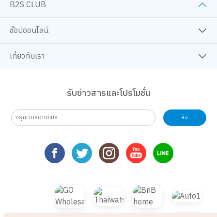
B2S CLUB
ช้อปออนไลน์
เกี่ยวกับเรา
รับข่าวสารและโปรโมชั่น
ส่ง