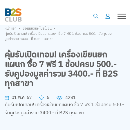
•
•
หน้าแรก
ข้อเสนอและโปรโมชั่น
คุ้มรับเปิดเทอม! เครื่องเขียนยกแผนก ซื้อ 7 ฟรี 1 ช้อปครบ 500.- รับคูปอง
มูลค่ารวม 3400.- ที่ B2S ทุกสาขา
คุ้มรับเปิดเทอม! เครื่องเขียนยก
แผนก ซื้อ 7 ฟรี 1 ช้อปครบ 500.-
รับคูปองมูลค่ารวม 3400.- ที่ B2S
ทุกสาขา
01 พ.ค. 67
5
4281
คุ้มรับเปิดเทอม! เครื่องเขียนยกแผนก ซื้อ 7 ฟรี 1 ช้อปครบ 500.-
รับคูปองมูลค่ารวม 3400.- ที่ B2S ทุกสาขา