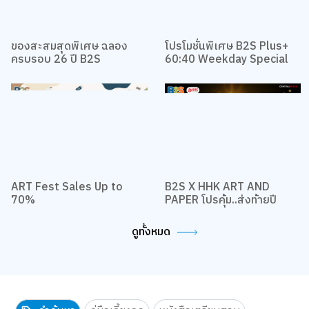
ของสะสมสุดพิเศษ ฉลอง
โปรโมชั่นพิเศษ B2S Plus+
ครบรอบ 26 ปี B2S
60:40 Weekday Special
ART Fest Sales Up to
B2S X HHK ART AND
70%
PAPER โปรคุ้ม..ส่งท้ายปี
ดูทั้งหมด