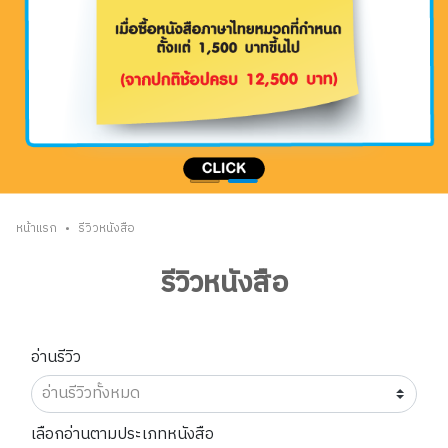
•
หน้าแรก
รีวิวหนังสือ
รีวิวหนังสือ
อ่านรีวิว
เลือกอ่านตามประเภทหนังสือ