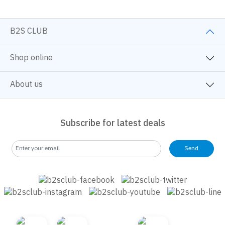
B2S CLUB
Shop online
About us
Subscribe for latest deals
Send