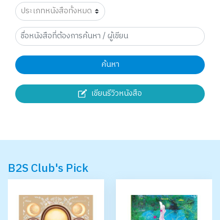
ค้นหา
เขียนรีวิวหนังสือ
B2S Club's Pick