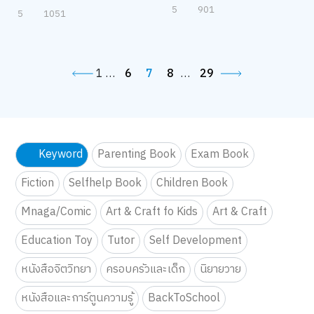
5
901
5
1051
1
…
6
7
8
…
29
Keyword
Parenting Book
Exam Book
Fiction
Selfhelp Book
Children Book
Mnaga/Comic
Art & Craft fo Kids
Art & Craft
Education Toy
Tutor
Self Development
หนังสือจิตวิทยา
ครอบครัวและเด็ก
นิยายวาย
หนังสือและการ์ตูนความรู้
BackToSchool