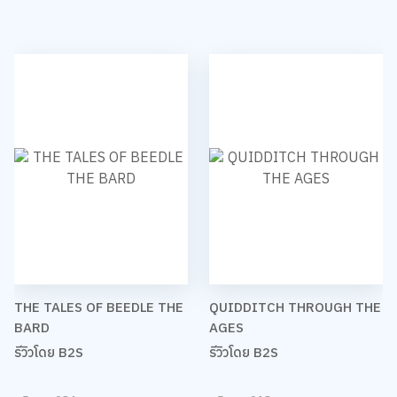
THE TALES OF BEEDLE THE
QUIDDITCH THROUGH THE
BARD
AGES
รีวิวโดย B2S
รีวิวโดย B2S