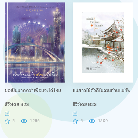
ขอเป็นมากกว่าเพื่อนจะได้ไหม
แม่สาวใช้ตัวดีในจวนท่านแม่ทัพ
รีวิวโดย B2S
รีวิวโดย B2S
5
1286
5
1300