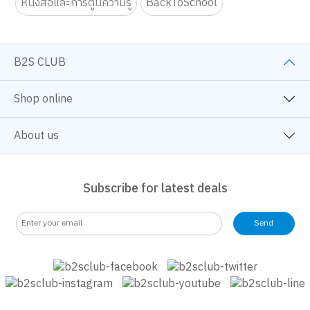
แบบ “รวยไม่ไหวแล้ววว~”
ดูทั้งหมด
Keyword
Parenting Book
Exam Book
Fiction
Selfhelp Book
Children Book
Mnaga/Comic
Art & Craft fo Kids
Art & Craft
Education Toy
Tutor
Self Development
หนังสือจิตวิทยา
ครอบครัวและเด็ก
นิยายวาย
หนังสือและการ์ตูนความรู้
BackToSchool