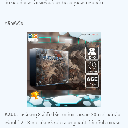
คลิกสั่งซื้อ
AZUL
สำหรับอายุ 8 ขึ้นไป ใช้เวลาเล่นแต่ละรอบ 30 นาที เล่นกับ
เพื่อนได้ 2 - 8 คน เมื่อครั้งกษัตริย์มานูเอลที่1 ได้เสด็จไปยังพระ
ราชวังอาลัมบลา ประเทศสเปน พระองค์ทรงประทับใจในความ