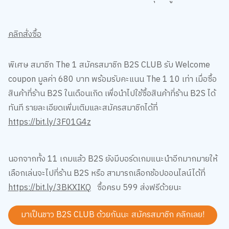
คลิกสั่งซื้อ
พิเศษ สมาชิก The 1 สมัครสมาชิก B2S CLUB รับ Welcome
coupon มูลค่า 680 บาท พร้อมรับคะแนน The 1 10 เท่า เมื่อซื้อ
สินค้าที่ร้าน B2S ในเดือนเกิด เพื่อนำไปใช้ซื้อสินค้าที่ร้าน B2S ได้
ทันที รายละเอียดเพิ่มเติมและสมัครสมาชิกได้ที่