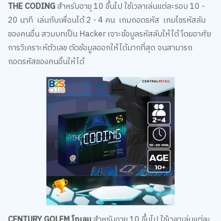
20 นาที เล่นกับเพื่อนได้ 2 - 4 คน เกมถอดรหัส เกมไขรหัสลับ
ของคนอื่น สวมบทเป็น Hacker เจาะข้อมูลรหัสลับให้ได้ โดยอาศัย
การวิเคราะห์ตัวเลข ตัดข้อมูลออกให้ได้มากที่สุด จนสามารถ
ถอดรหัสของคนอื่นให้ได้
CENTURY GOLEM โกเลม
สำหรับอายุ 10 ขึ้นไป ใช้เวลาเล่นแต่ละ
รอบ 30 - 45 นาที เล่นกับเพื่อนได้ 2 - 4 คน ตระการตากับเส้น