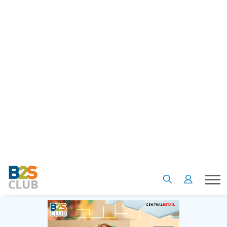
เกม CAMEL UP 2ND EDITION
สำหรับอายุ 14 ขึ้นไป ใช้เวลา
เล่นแต่ละรอบ 45 – 60 นาที เล่นกับเพื่อนได้ตั้งแต่ 2-5 คน การ
วิ่งแข่งอูฐสุดอลหม่านครั้งใหม่ กำลังจะเริ่มขึ้นแล้ว! มาพร้อมกับต้น
ปาล์มใหญ่ยักษ์ 3 มิติ กลางทะเลทรายที่เดือดไปด้วยการเดิมพัน
ของเหล่าเศรษฐีแห่งตะวันออกกลาง อีกทั้งยังมีเจ้าอูฐบ้าคลั่งเสีย
สติ วิ่งผิดทิศ ผิดทาง ปั่นป่วนตลอดการแข่งขัน
คลิกสั่งซื้อ