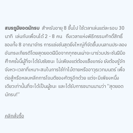
สมรภูมิยอดนักรบ
สำหรับอายุ 8 ขึ้นไป ใช้เวลาเล่นแต่ละรอบ 30
นาที เล่นกับเพื่อนได้ 2 - 8 คน ถึงเวลาแห่งพิธีกรรมศักดิ์สิทธิ์
ของทั้ง 8 อาณาจักร การแข่งขันสุดยิ่งใหญ่ที่จัดขึ้นบนลานประลอง
อันทรงเกียรติโดยสุดยอดฝีมือจากทุกชนเผ่าจะมาร่วมประชันฝีมือ
ศึกครั้งนี้ผู้ที่จะได้รับชัยชนะ ไม่เพียงแต่ต้องแข็งแกร่ง ยังต้องรู้จัก
จังหวะเวลาที่เหมาะสมในการใช้ท่าไม้ตายหรืออาวุธเวทมนตร์ เพื่อ
ต่อสู้หรือหลบหลีกการโจมตีของศัตรูอีกด้วย แต่จะมีเพียงหนึ่ง
เดียวเท่านั้นที่จะได้เป็นผู้ชนะ และได้รับการขนานนามว่า “สุดยอด
นักรบ!”
คลิกสั่งซื้อ