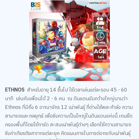
ETHNOS
สำหรับอายุ 14 ขึ้นไป ใช้เวลาเล่นแต่ละรอบ 45 - 60
นาที เล่นกับเพื่อนได้ 2 - 6 คน ณ ดินแดนอันกว้างใหญ่นามว่า
Ethnos ที่มีถึง 6 อาณาจักร 12 เผ่าพันธุ์ ที่ต่างใช้พละกำลัง ความ
สามารถและกลยุทธ์ เพื่อชิงความเป็นใหญ่ในดินแดนแห่งนี้ เกมยึด
ครองพื้นที่โดยใช้การ์ด สะสมเผ่าพันธุ์ต่างๆ เลือกใช้ความสามารถ
ชิงค่าเกียรติยศจากแต่ละยุค คิดแผนการในการต่อกรกับเผ่าพันธุ์
อื่น ก่อนที่มังกรร้ายจะฟื้นขึ้นมาทำลายทุกสิ่งจนหมดสิ้น