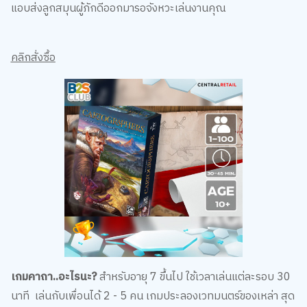
คลิกสั่งซื้อ
เกมคาถา..อะไรนะ?
สำหรับอายุ 7 ขึ้นไป ใช้เวลาเล่นแต่ละรอบ 30
นาที เล่นกับเพื่อนได้ 2 - 5 คน เกมประลองเวทมนตร์ของเหล่า สุด
ยอด พ่อมด แม่มด จอมโลภ ร่ายคาถาจากศิลาเวทมนต์ จัดการกับ