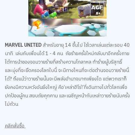
MARVEL UNITED
สำหรับอายุ 14 ขึ้นไป ใช้เวลาเล่นแต่ละรอบ 40
นาที เล่นกับเพื่อนได้ 1 - 4 คน ภัยร้ายครั้งใหม่กลับมาอีกครั้งภาย
ใต้การนําของจอมวายร้ายที่สร้างความโกลาหล ทําร้ายผู้บริสุทธิ์
และมุ่งที่จะยึดครองโลกใบนี้ จะมีทางไหนที่จะต่อต้านจอมวายร้ายนี้
ได้? ถึงแม้ว่าวายร้ายนั้นจะมีพลังอํานาจมากเพียงใด แต่พวกเราก็
ยังคงมีความหวังอันยิ่งใหญ่ คือ‘เหล่าฮีโร่!’ที่เดินทางไปทั่วโลกเพื่อ
ปกป้องผู้คน สยบภัยคุกคาม และเผชิญหน้ากับเหล่าวายร้ายนับครั้ง
ไม่ถ้วน
คลิกสั่งซื้อ