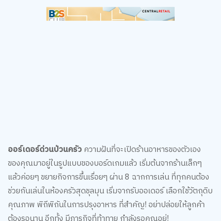
ออร์เดอร์ด่วนป่วนครัว
ความฝันที่จะเปิดร้านอาหารของตัวเอง
ของคุณมาอยู่ในรูปแบบของบอร์ดเกมแล้ว เริ่มต้นจากร้านเล็กๆ
แล้วค่อยๆ ขยายกิจการขึ้นเรื่อยๆ ผ่าน 8 ฉากการเล่น ที่ทุกคนต้อง
ช่วยกันเล่นในห้องครัวสุดชุลมุน เริ่มจากรับออเดอร์ เลือกใช้วัตถุดิบ
คุณภาพ พิถีพิถันในการปรุงอาหาร ที่สำคัญ! อย่าปล่อยให้ลูกค้า
ต้องรอนาน อีกทั้ง มีภารกิจที่ท้าทาย กำลังรอคุณอยู่!