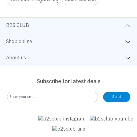
หนังสือและการ์ตูนความรู้
BackToSchool
B2S CLUB
Shop online
About us
Subscribe for latest deals
Send