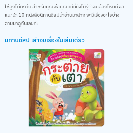
ให้ลูกได้ทุกวัน สำหรับคุณพ่อคุณแม่ที่ยังไม่รู้ว่าจะเลือกไหนดี ขอ
แนะนำ 10 หนังสือนิทานอีสปน่าอ่านมาฝาก จะมีเรื่องอะไรบ้าง
ตามมาดูกันเลยค่ะ
นิทานอีสป เล่าจบเรื่องในเล่มเดียว