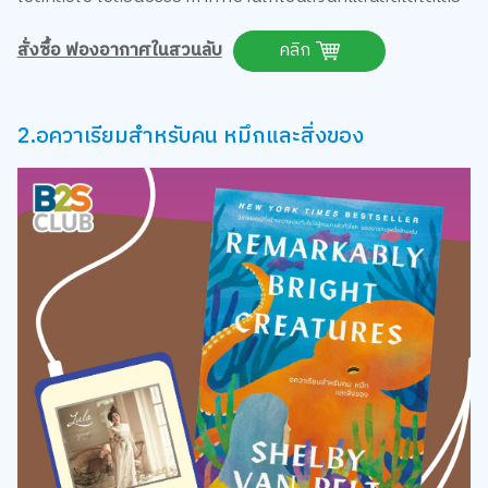
สั่งซื้อ ฟองอากาศในสวนลับ
คลิก
2.อควาเรียมสำหรับคน หมึกและสิ่งของ