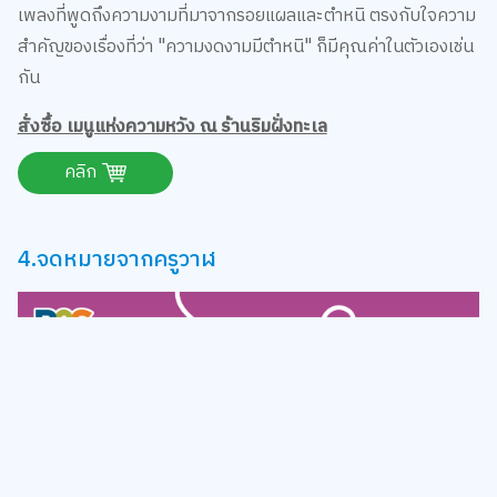
เพลงที่พูดถึงความงามที่มาจากรอยแผลและตำหนิ ตรงกับใจความ
สำคัญของเรื่องที่ว่า "ความงดงามมีตำหนิ" ก็มีคุณค่าในตัวเองเช่น
กัน
สั่งซื้อ เมนูแห่งความหวัง ณ ร้านริมฝั่งทะเล
คลิก
4.จดหมายจากครูวาฬ