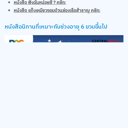
หนังสือนิทานที่เหมาะกับช่วงอายุ 6 ขวบขึ้นไป