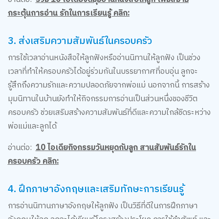
3. ส่งเสริมความสัมพันธ์ในครอบครัว
การใช้เวลาอ่านหนังสือให้ลูกฟังหรืออ่านนิทานให้ลูกฟัง เป็นช่วง
เวลาที่ทำให้ครอบครัวได้อยู่ร่วมกันในบรรยากาศที่อบอุ่น ลูกจะ
รู้สึกถึงความรักและความปลอดภัยจากพ่อแม่ นอกจากนี้ การสร้าง
มุมนิทานในบ้านยังทำให้กิจกรรมการอ่านเป็นส่วนหนึ่งของชีวิต
ครอบครัว ช่วยเสริมสร้างความสัมพันธ์ที่ดีและความใกล้ชิดระหว่าง
พ่อแม่และลูกได้
อ่านต่อ:
10 ไอเดียกิจกรรมวันหยุดกับลูก สานสัมพันธ์รักใน
ครอบครัว คลิก:
4. ฝึกภาษาอังกฤษและเสริมทักษะการเรียนรู้
การอ่านนิทานภาษาอังกฤษให้ลูกฟัง เป็นวิธีที่ดีในการฝึกภาษา
อังกฤษให้ลูก ลูกจะได้เรียนรู้โครงสร้างประโยค การใช้คำศัพท์ และ
การออกเสียงที่ถูกต้องในภาษาอังกฤษ นอกจากนี้ การที่ลูกได้