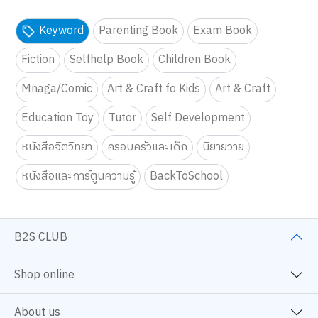
Keyword
Parenting Book
Exam Book
Fiction
Selfhelp Book
Children Book
Mnaga/Comic
Art & Craft fo Kids
Art & Craft
Education Toy
Tutor
Self Development
หนังสือจิตวิทยา
ครอบครัวและเด็ก
นิยายวาย
หนังสือและการ์ตูนความรู้
BackToSchool
B2S CLUB
Shop online
About us