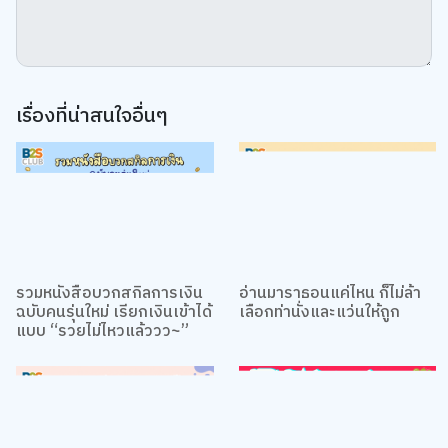
เรื่องที่น่าสนใจอื่นๆ
รวมหนังสือบวกสกิลการเงิน
อ่านมาราธอนแค่ไหน ก็ไม่ล้า
ฉบับคนรุ่นใหม่ เรียกเงินเข้าได้
เลือกท่านั่งและแว่นให้ถูก
แบบ “รวยไม่ไหวแล้ววว~”