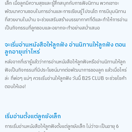
ที่สวยงามในบ้าน จะช่วยเสริมสร้างบรรยากาศที่ดีและทำให้การอ่าน
เป็นกิจกรรมที่ลูกชอบและอยากจะทำอย่างสม่ำเสมอ
จะเริ่มอ่านหนังสือให้ลูกฟัง อ่านนิทานให้ลูกฟัง ตอน
ลูกอายุเท่าไหร่
หลังจากที่เรารู้แล้วว่าการอ่านหนังสือให้ลูกฟังหรืออ่านนิทานให้ลูก
ฟังเป็นกิจกรรมที่มีประโยชน์มากต่อพัฒนาการของลูก แล้วเมื่อไหร่
ล่ะ ที่พ่อๆ แม่ๆ ควรเริ่มอ่านให้ลูกฟัง วันนี้ B2S CLUB จะช่วยไขคำ
ตอบให้เอง!
เริ่มอ่านตั้งแต่ลูกยังเล็ก
การเริ่มอ่านหนังสือให้ลูกฟังตั้งแต่ลูกยังเล็ก ไม่ว่าจะเป็นอายุ 6
เดือน หรือแม้กระทั่งตั้งแต่แรกเกิด สามารถช่วยกระตุ้นการพัฒนา
ทางด้านภาษาและการฟังได้อย่างดี การอ่านนิทานให้ลูกฟังในช่วงนี้