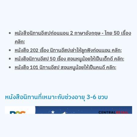
หนังสือนิทานอีสปก่อนนอน 2 ภาษาอังกฤษ - ไทย 50 เรื่อง
คลิก:
หนังสือ 202 เรื่อง นิทานอีสปเล่าให้ลูกฟังก่อนนอน คลิก:
หนังสือนิทานอีสป 50 เรื่อง สอนหนูน้อยให้เป็นเด็กดี คลิก:
หนังสือ 101 นิทานอีสป สอนหนูน้อยให้เป็นคนดี คลิก:
หนังสือนิทานที่เหมาะกับช่วงอายุ 3-6 ขวบ