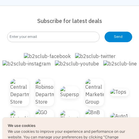
Subscribe for latest deals
Send