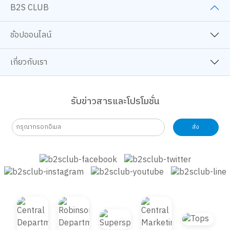
B2S CLUB
ช้อปออนไลน์
เกี่ยวกับเรา
รับข่าวสารและโปรโมชั่น
ส่ง