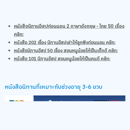
หนังสือนิทานอีสปก่อนนอน 2 ภาษาอังกฤษ - ไทย 50 เรื่อง
คลิก:
หนังสือ 202 เรื่อง นิทานอีสปเล่าให้ลูกฟังก่อนนอน คลิก:
หนังสือนิทานอีสป 50 เรื่อง สอนหนูน้อยให้เป็นเด็กดี คลิก:
หนังสือ 101 นิทานอีสป สอนหนูน้อยให้เป็นคนดี คลิก:
หนังสือนิทานที่เหมาะกับช่วงอายุ 3-6 ขวบ