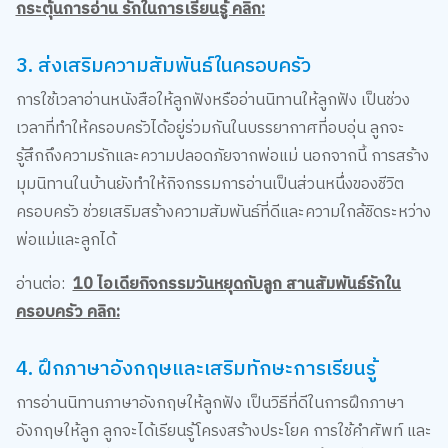
3. ส่งเสริมความสัมพันธ์ในครอบครัว
การใช้เวลาอ่านหนังสือให้ลูกฟังหรืออ่านนิทานให้ลูกฟัง เป็นช่วง
เวลาที่ทำให้ครอบครัวได้อยู่ร่วมกันในบรรยากาศที่อบอุ่น ลูกจะ
รู้สึกถึงความรักและความปลอดภัยจากพ่อแม่ นอกจากนี้ การสร้าง
มุมนิทานในบ้านยังทำให้กิจกรรมการอ่านเป็นส่วนหนึ่งของชีวิต
ครอบครัว ช่วยเสริมสร้างความสัมพันธ์ที่ดีและความใกล้ชิดระหว่าง
พ่อแม่และลูกได้
อ่านต่อ:
10 ไอเดียกิจกรรมวันหยุดกับลูก สานสัมพันธ์รักใน
ครอบครัว คลิก:
4. ฝึกภาษาอังกฤษและเสริมทักษะการเรียนรู้
การอ่านนิทานภาษาอังกฤษให้ลูกฟัง เป็นวิธีที่ดีในการฝึกภาษา
อังกฤษให้ลูก ลูกจะได้เรียนรู้โครงสร้างประโยค การใช้คำศัพท์ และ
การออกเสียงที่ถูกต้องในภาษาอังกฤษ นอกจากนี้ การที่ลูกได้