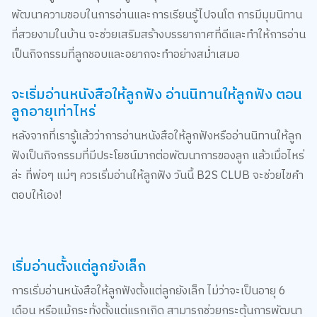
ที่สวยงามในบ้าน จะช่วยเสริมสร้างบรรยากาศที่ดีและทำให้การอ่าน
เป็นกิจกรรมที่ลูกชอบและอยากจะทำอย่างสม่ำเสมอ
จะเริ่มอ่านหนังสือให้ลูกฟัง อ่านนิทานให้ลูกฟัง ตอน
ลูกอายุเท่าไหร่
หลังจากที่เรารู้แล้วว่าการอ่านหนังสือให้ลูกฟังหรืออ่านนิทานให้ลูก
ฟังเป็นกิจกรรมที่มีประโยชน์มากต่อพัฒนาการของลูก แล้วเมื่อไหร่
ล่ะ ที่พ่อๆ แม่ๆ ควรเริ่มอ่านให้ลูกฟัง วันนี้ B2S CLUB จะช่วยไขคำ
ตอบให้เอง!
เริ่มอ่านตั้งแต่ลูกยังเล็ก
การเริ่มอ่านหนังสือให้ลูกฟังตั้งแต่ลูกยังเล็ก ไม่ว่าจะเป็นอายุ 6
เดือน หรือแม้กระทั่งตั้งแต่แรกเกิด สามารถช่วยกระตุ้นการพัฒนา
ทางด้านภาษาและการฟังได้อย่างดี การอ่านนิทานให้ลูกฟังในช่วงนี้