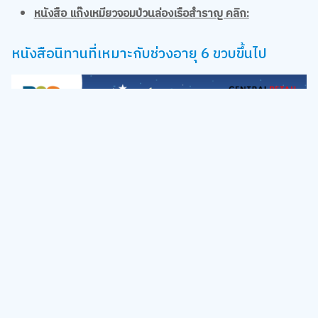
หนังสือนิทานที่เหมาะกับช่วงอายุ 6 ขวบขึ้นไป