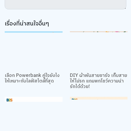
เรื่องที่น่าสนใจอื่นๆ
เลือก Powerbank คู่ใจยังไง
DIY ผ้าพันสายชาร์จ เก็บสาย
ให้เหมาะกับไลฟ์สไตล์ที่สุด
ให้ไม่รก แถมพกโชว์ความน่า
รักได้ด้วย!