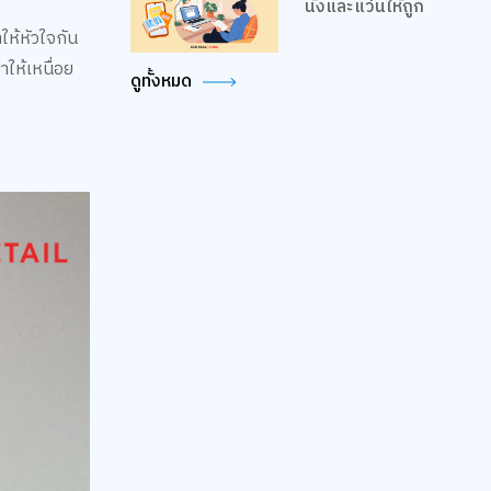
นั่งและแว่นให้ถูก
ให้หัวใจกัน
าให้เหนื่อย
ดูทั้งหมด