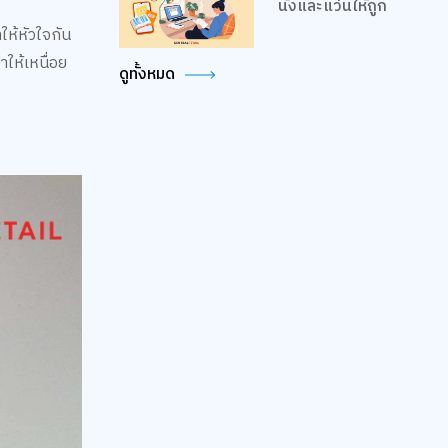
นั่งและแว่นให้ถูก
ให้หัวใจกัน
าให้เหนื่อย
ดูทั้งหมด