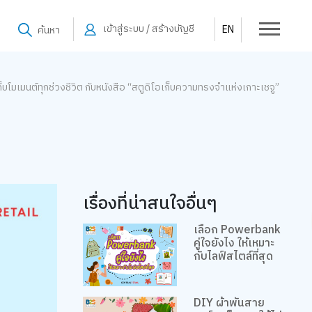
เข้าสู่ระบบ / สร้างบัญชี
EN
ค้นหา
บโมเมนต์ทุกช่วงชีวิต กับหนังสือ “สตูดิโอเก็บความทรงจำแห่งเกาะเชจู”
เรื่องที่น่าสนใจอื่นๆ
เลือก Powerbank
คู่ใจยังไง ให้เหมาะ
กับไลฟ์สไตล์ที่สุด
DIY ผ้าพันสาย