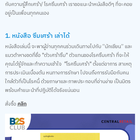
อยู่เป็นเพื่อนทุกคนเอง