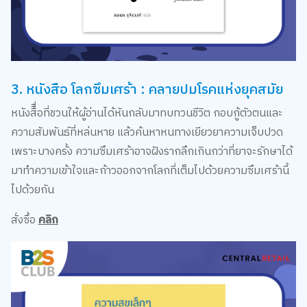
สั่งซื้อ
คลิก