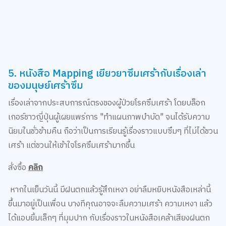
สั่งซื้อ
คลิก