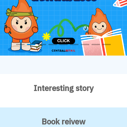
Interesting story
Book reivew