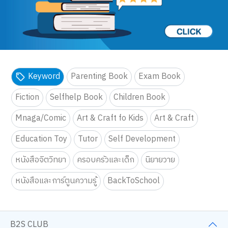
Keyword
Parenting Book
Exam Book
Fiction
Selfhelp Book
Children Book
Mnaga/Comic
Art & Craft fo Kids
Art & Craft
Education Toy
Tutor
Self Development
หนังสือจิตวิทยา
ครอบครัวและเด็ก
นิยายวาย
หนังสือและการ์ตูนความรู้
BackToSchool
B2S CLUB