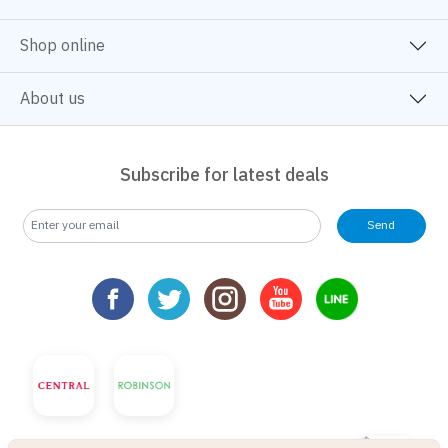
Shop online
About us
Subscribe for latest deals
Send