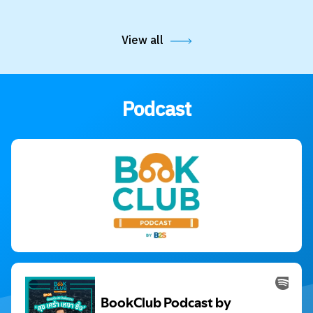
View all
Podcast