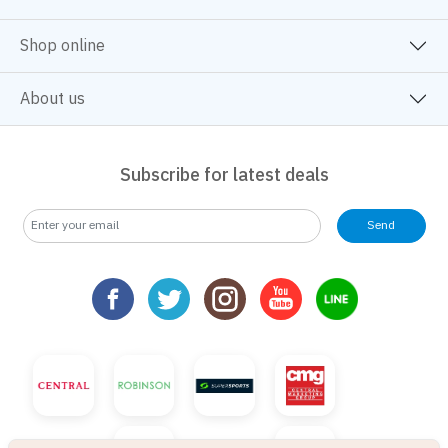
Shop online
About us
Subscribe for latest deals
Send