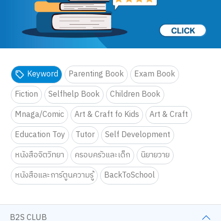
Keyword
Parenting Book
Exam Book
Fiction
Selfhelp Book
Children Book
Mnaga/Comic
Art & Craft fo Kids
Art & Craft
Education Toy
Tutor
Self Development
หนังสือจิตวิทยา
ครอบครัวและเด็ก
นิยายวาย
หนังสือและการ์ตูนความรู้
BackToSchool
B2S CLUB