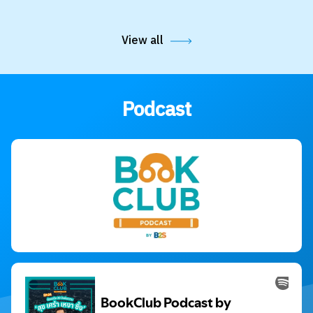
View all
Podcast