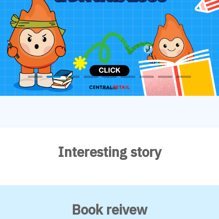
Interesting story
Book reivew